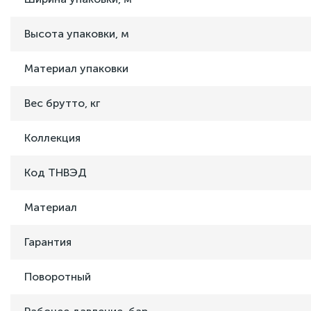
Высота упаковки, м
Материал упаковки
Вес брутто, кг
Коллекция
Код ТНВЭД
Материал
Гарантия
Поворотный