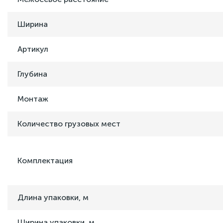
Ширина
Артикул
Глубина
Монтаж
Количество грузовых мест
Комплектация
Длина упаковки, м
Ширина упаковки, м