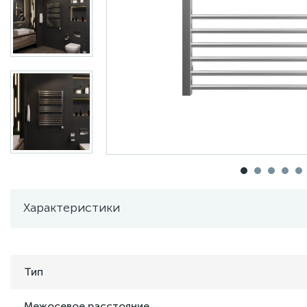
Характеристики
Тип
Межосевое расстояние