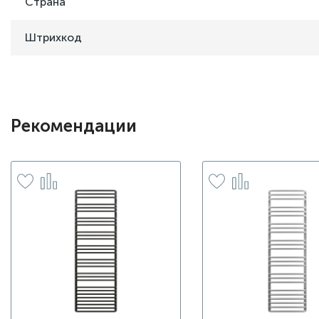
Страна
Штрихкод
Рекомендации