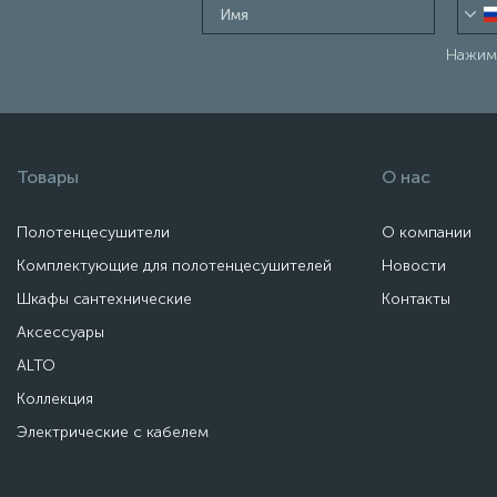
Нажима
Товары
О нас
Полотенцесушители
О компании
Комплектующие для полотенцесушителей
Новости
Шкафы сантехнические
Контакты
Аксессуары
ALTO
Коллекция
Электрические с кабелем