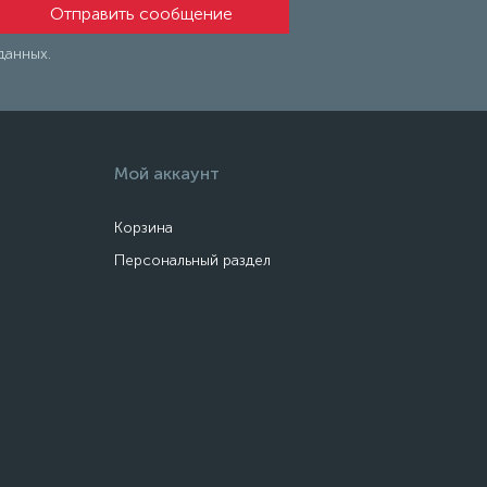
данных.
Мой аккаунт
Корзина
Персональный раздел