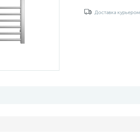
Доставка курьеро