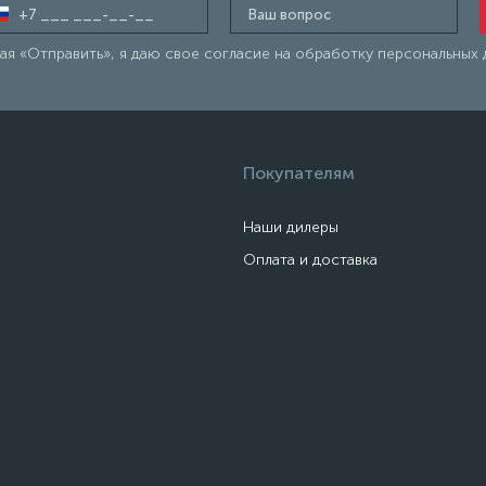
я «Отправить», я даю свое согласие на обработку персональных 
Покупателям
Наши дилеры
Оплата и доставка