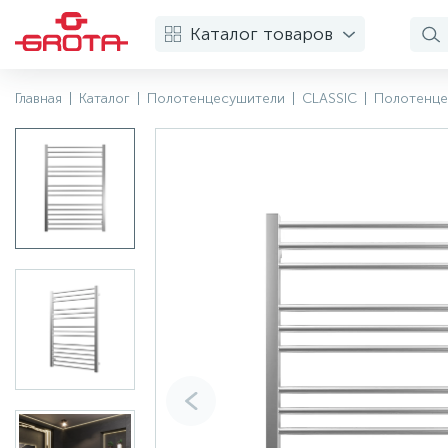
Каталог товаров
Главная
|
Каталог
|
Полотенцесушители
|
CLASSIC
|
Полотенце