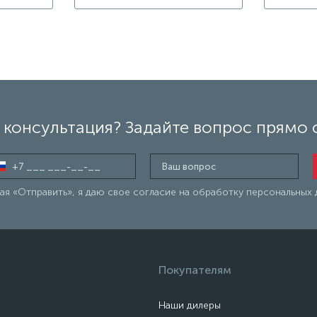
консультация? Задайте вопрос прямо 
я «Отправить», я даю свое согласие на обработку персональных 
Покупателям
Наши дилеры