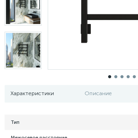
Характеристики
Описание
Тип
Межосевое расстояние