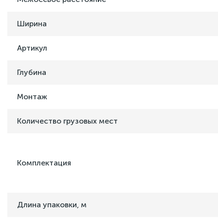
Ширина
Артикул
Глубина
Монтаж
Количество грузовых мест
Комплектация
Длина упаковки, м