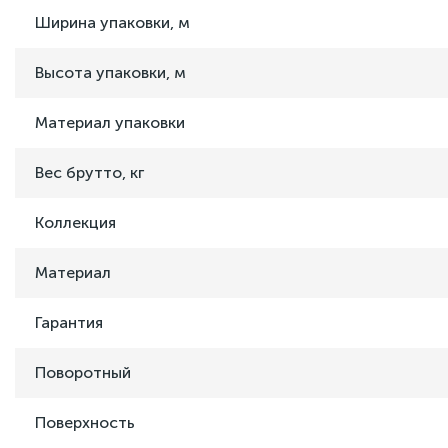
Ширина упаковки, м
Высота упаковки, м
Материал упаковки
Вес брутто, кг
Коллекция
Материал
Гарантия
Поворотный
Поверхность