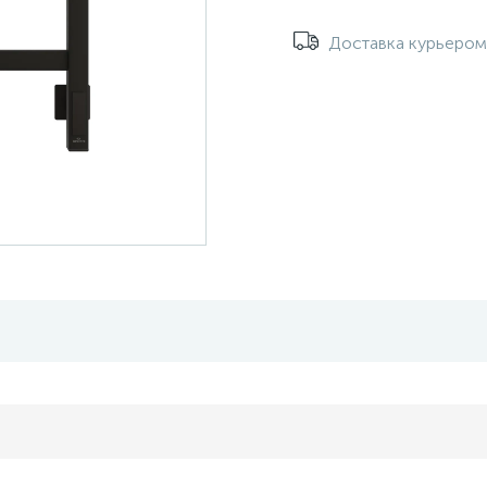
Доставка курьеро