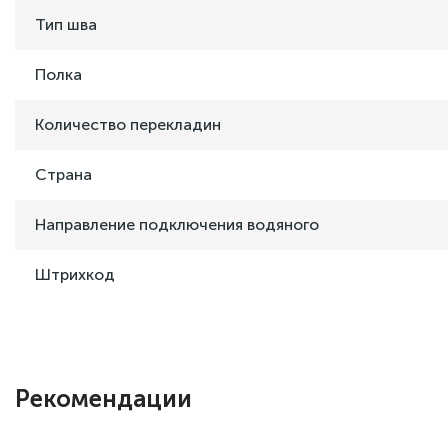
Тип шва
Полка
Количество перекладин
Страна
Направление подключения водяного
Штрихкод
Рекомендации