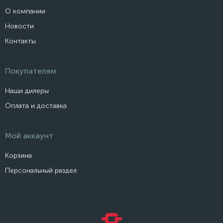
О компании
Новости
Контакты
Покупателям
Наши дилеры
Оплата и доставка
Мой аккаунт
Корзина
Персональный раздел