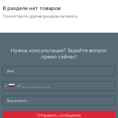
В разделе нет товаров
Посмотрите другие разделы каталога..
Нужна консультация? Задайте вопрос
прямо сейчас!