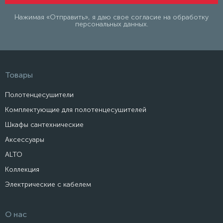
Нажимая «Отправить», я даю свое согласие на обработку
персональных данных.
Товары
Полотенцесушители
Комплектующие для полотенцесушителей
Шкафы сантехнические
Аксессуары
ALTO
Коллекция
Электрические с кабелем
О нас