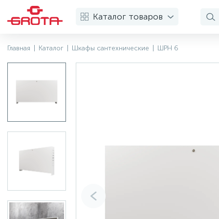
Каталог товаров
Главная
|
Каталог
|
Шкафы сантехнические
|
ШРН 6