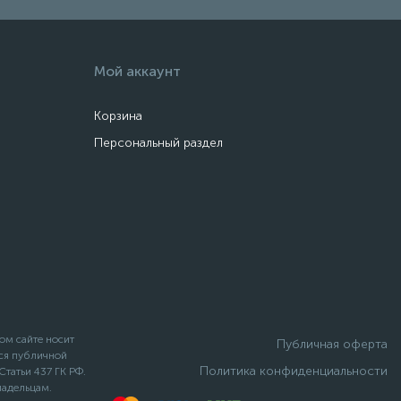
Мой аккаунт
Корзина
Персональный раздел
ом сайте носит
Публичная оферта
ся публичной
Политика конфиденциальности
татьи 437 ГК РФ.
ладельцам.