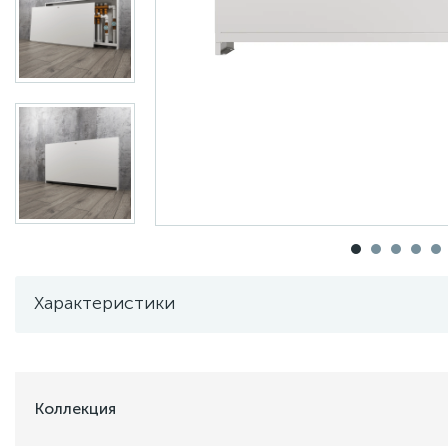
Характеристики
Коллекция