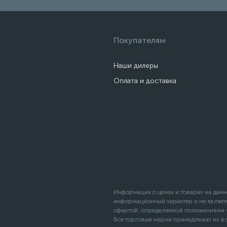
Покупателям
Наши дилеры
Оплата и доставка
Информация о ценах и товарах на данн
информационный характер и не являет
офертой, определяемой положениями С
Все торговые марки принадлежат их в