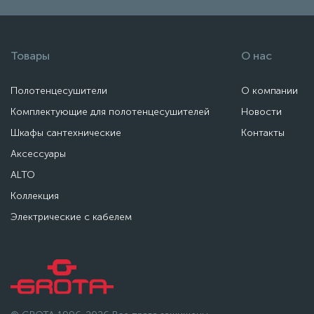
Товары
О нас
Полотенцесушители
О компании
Комплектующие для полотенцесушителей
Новости
Шкафы сантехнические
Контакты
Аксессуары
ALTO
Коллекция
Электрические с кабелем