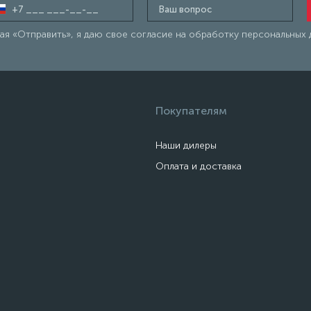
я «Отправить», я даю свое согласие на обработку персональных 
Покупателям
Наши дилеры
Оплата и доставка