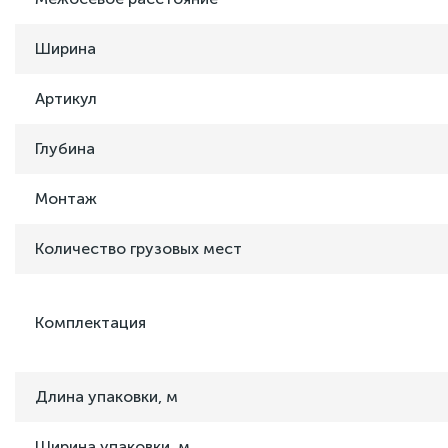
Ширина
Артикул
Глубина
Монтаж
Количество грузовых мест
Комплектация
Длина упаковки, м
Ширина упаковки, м