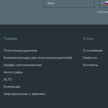
Нажима
Товары
О нас
Полотенцесушители
О компании
Комплектующие для полотенцесушителей
Новости
Шкафы сантехнические
Контакты
Аксессуары
ALTO
Коллекция
Электрические с кабелем