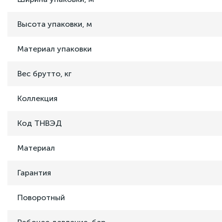
Высота упаковки, м
Материал упаковки
Вес брутто, кг
Коллекция
Код ТНВЭД
Материал
Гарантия
Поворотный