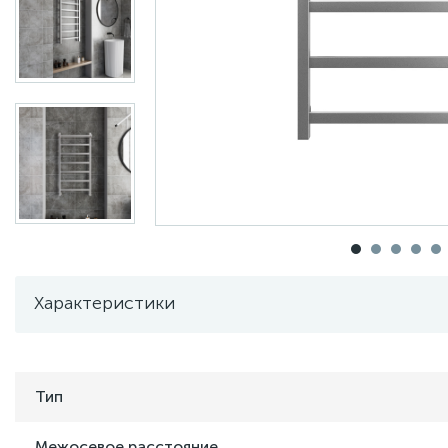
Характеристики
Тип
Межосевое расстояние