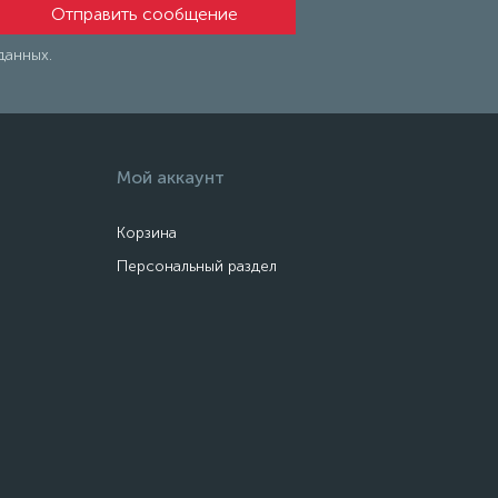
данных.
Мой аккаунт
Корзина
Персональный раздел