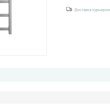
Доставка курьеро