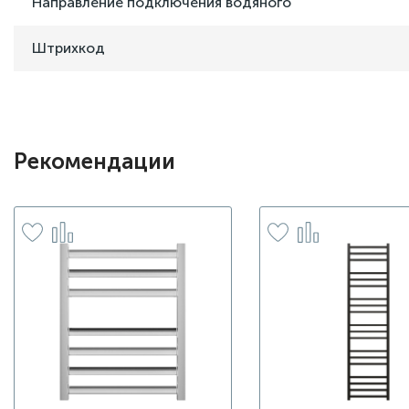
Направление подключения водяного
Штрихкод
Рекомендации