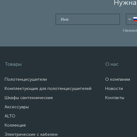
Нужна 
Нажима
Товары
О нас
Полотенцесушители
О компании
Комплектующие для полотенцесушителей
Новости
Шкафы сантехнические
Контакты
Аксессуары
ALTO
Коллекция
Электрические с кабелем