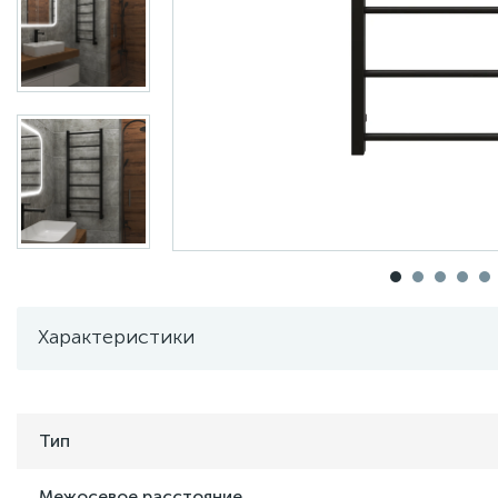
Характеристики
Тип
Межосевое расстояние