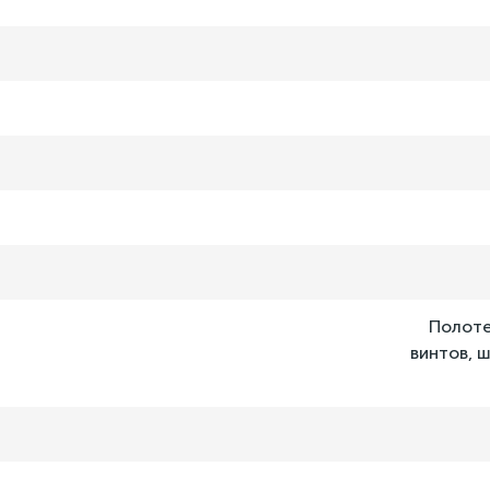
Полоте
винтов, 