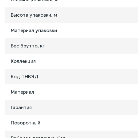
Высота упаковки, м
Материал упаковки
Вес брутто, кг
Коллекция
Код ТНВЭД
Материал
Гарантия
Поворотный