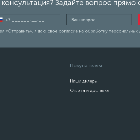
консультация? Задайте вопрос прямо 
я «Отправить», я даю свое согласие на обработку персональных 
Покупателям
Наши дилеры
Оплата и доставка