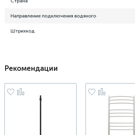
Страна
Направление подключения водяного
Штрихкод
Рекомендации