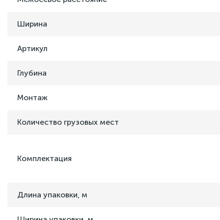
Ширина
Артикул
Глубина
Монтаж
Количество грузовых мест
Комплектация
Длина упаковки, м
Ширина упаковки, м