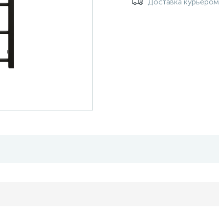
Доставка курьеро