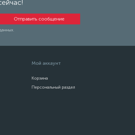
сейчас!
данных.
Мой аккаунт
Корзина
Персональный раздел