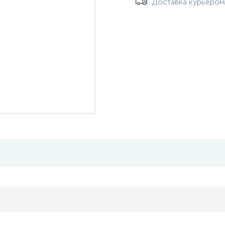
Доставка курьеро