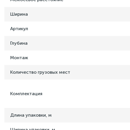
Ширина
Артикул
Глубина
Монтаж
Количество грузовых мест
Комплектация
Длина упаковки, м
Ширина упаковки, м