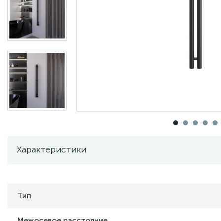
Характеристики
Тип
Межосевое расстояние