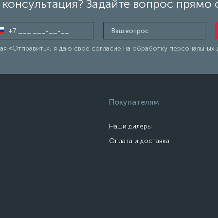
консультация? Задайте вопрос прямо 
я «Отправить», я даю свое согласие на обработку персональных 
Покупателям
Наши дилеры
Оплата и доставка