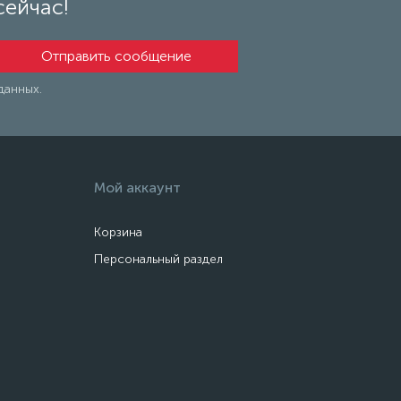
сейчас!
данных.
Мой аккаунт
Корзина
Персональный раздел