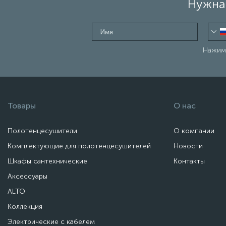
Нужна 
Нажима
Товары
О нас
Полотенцесушители
О компании
Комплектующие для полотенцесушителей
Новости
Шкафы сантехнические
Контакты
Аксессуары
ALTO
Коллекция
Электрические с кабелем