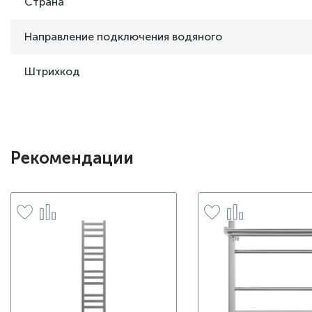
Страна
Направление подключения водяного
Штрихкод
Рекомендации