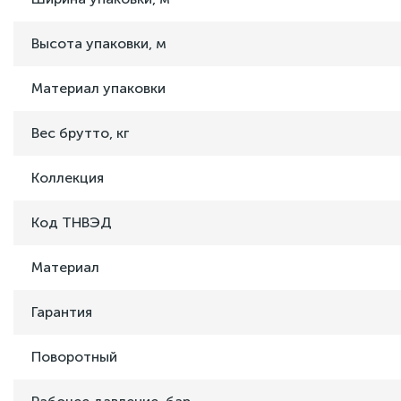
Высота упаковки, м
Материал упаковки
Вес брутто, кг
Коллекция
Код ТНВЭД
Материал
Гарантия
Поворотный