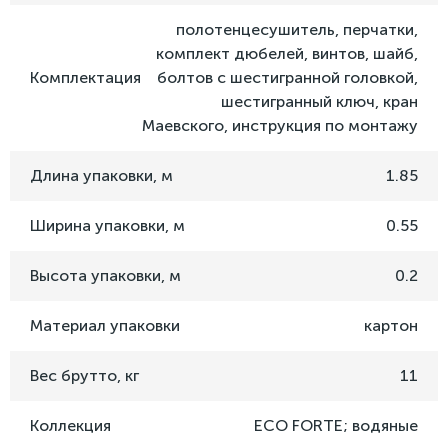
полотенцесушитель, перчатки,
комплект дюбелей, винтов, шайб,
Комплектация
болтов с шестигранной головкой,
шестигранный ключ, кран
Маевского, инструкция по монтажу
Длина упаковки, м
1.85
Ширина упаковки, м
0.55
Высота упаковки, м
0.2
Материал упаковки
картон
Вес брутто, кг
11
Коллекция
ECO FORTE; водяные