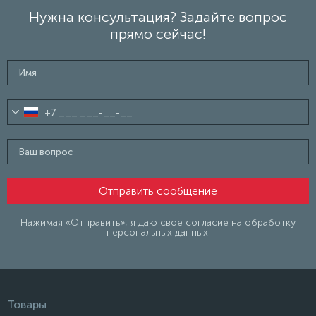
Нужна консультация? Задайте вопрос
прямо сейчас!
Нажимая «Отправить», я даю свое согласие на обработку
персональных данных.
Товары