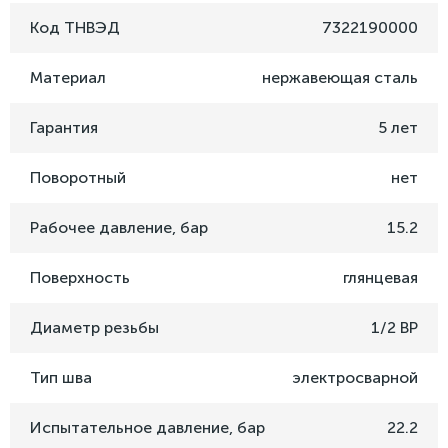
Код ТНВЭД
7322190000
Материал
нержавеющая сталь
Гарантия
5 лет
Поворотный
нет
Рабочее давление, бар
15.2
Поверхность
глянцевая
Диаметр резьбы
1/2 ВР
Тип шва
электросварной
Испытательное давление, бар
22.2