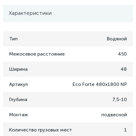
Характеристики
Тип
Водяной
Межосевое расстояние
450
Ширина
48
Артикул
Eco Forte 480x1800 NP
Глубина
7,5-10
Монтаж
подвесной
Количество грузовых мест
1