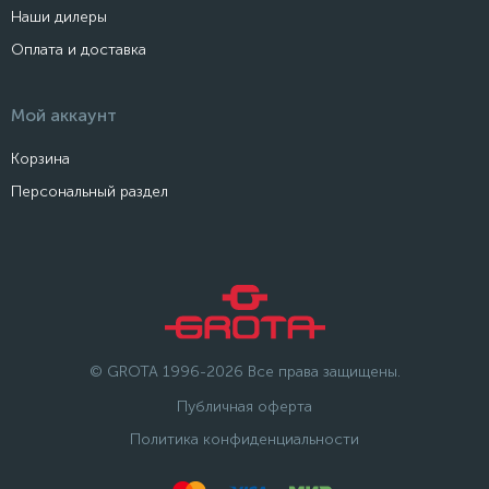
Наши дилеры
Оплата и доставка
Мой аккаунт
Корзина
Персональный раздел
© GROTA 1996-2026 Все права защищены.
Публичная оферта
Политика конфиденциальности