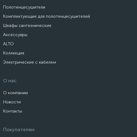
Полотенцесушители
Комплектующие для полотенцесушителей
Шкафы сантехнические
Аксессуары
ALTO
Коллекция
Электрические с кабелем
О нас
О компании
Новости
Контакты
Покупателям