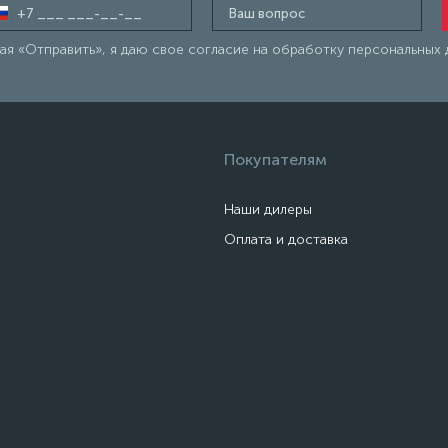
я «Отправить», я даю свое согласие на обработку персональных 
Покупателям
Наши дилеры
Оплата и доставка