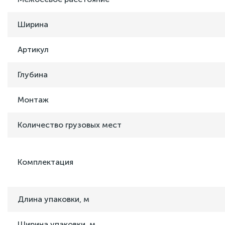
Ширина
Артикул
Глубина
Монтаж
Количество грузовых мест
Комплектация
Длина упаковки, м
Ширина упаковки, м