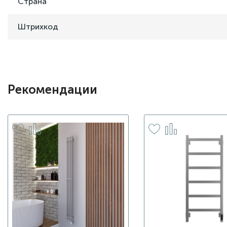
Страна
Штрихкод
Рекомендации