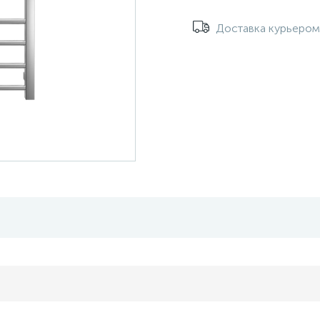
Доставка курьеро