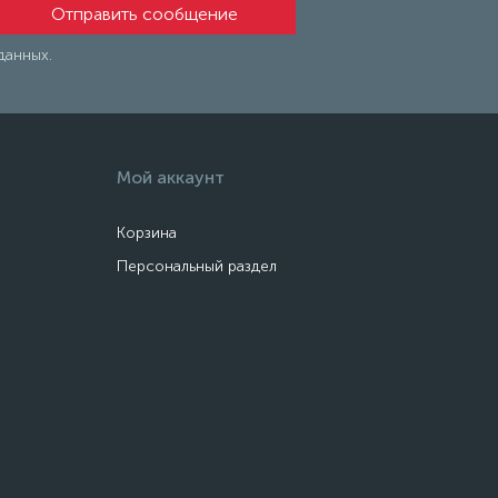
данных.
Мой аккаунт
Корзина
Персональный раздел