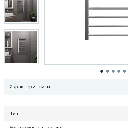
Характеристики
Тип
Межосевое расстояние