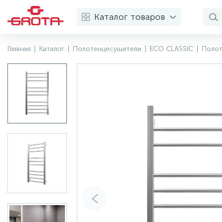
Каталог товаров
Главная
|
Каталог
|
Полотенцесушители
|
ECO CLASSIC
|
Полот