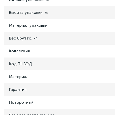
Высота упаковки, м
Материал упаковки
Вес брутто, кг
Коллекция
Код ТНВЭД
Материал
Гарантия
Поворотный