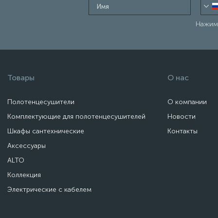
Нажима
Товары
О нас
Полотенцесушители
О компании
Комплектующие для полотенцесушителей
Новости
Шкафы сантехнические
Контакты
Аксессуары
ALTO
Коллекция
Электрические с кабелем