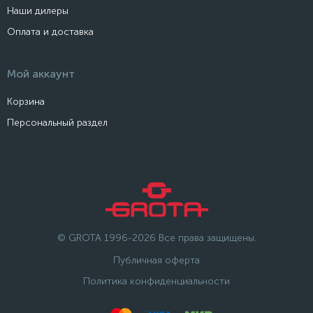
Наши дилеры
Оплата и доставка
Мой аккаунт
Корзина
Персональный раздел
© GROTA 1996-2026 Все права защищены.
Публичная оферта
Политика конфиденциальности