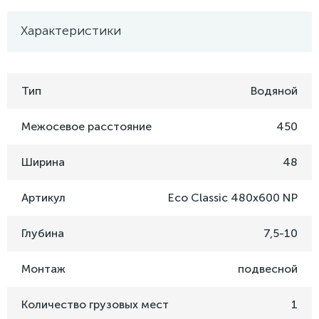
Характеристики
Тип
Водяной
Межосевое расстояние
450
Ширина
48
Артикул
Eco Classic 480x600 NP
Глубина
7,5-10
Монтаж
подвесной
Количество грузовых мест
1