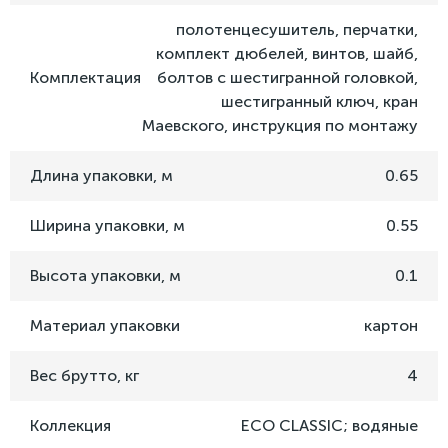
полотенцесушитель, перчатки,
комплект дюбелей, винтов, шайб,
Комплектация
болтов с шестигранной головкой,
шестигранный ключ, кран
Маевского, инструкция по монтажу
Длина упаковки, м
0.65
Ширина упаковки, м
0.55
Высота упаковки, м
0.1
Материал упаковки
картон
Вес брутто, кг
4
Коллекция
ECO CLASSIC; водяные