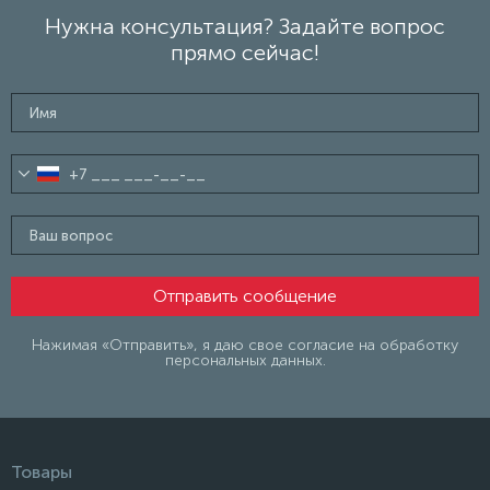
Нужна консультация? Задайте вопрос
прямо сейчас!
Нажимая «Отправить», я даю свое согласие на обработку
персональных данных.
Товары