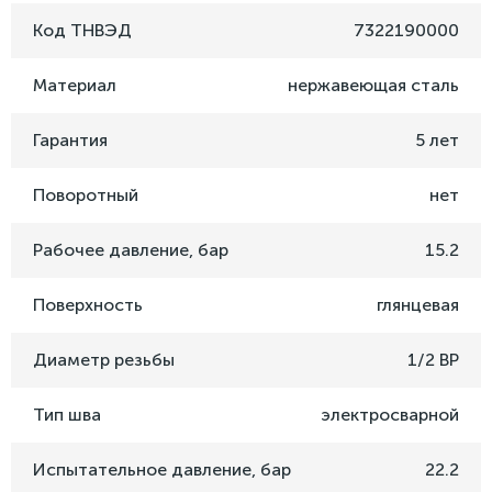
Код ТНВЭД
7322190000
Материал
нержавеющая сталь
Гарантия
5 лет
Поворотный
нет
Рабочее давление, бар
15.2
Поверхность
глянцевая
Диаметр резьбы
1/2 ВР
Тип шва
электросварной
Испытательное давление, бар
22.2