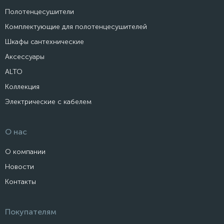
Полотенцесушители
Комплектующие для полотенцесушителей
Шкафы сантехнические
Аксессуары
ALTO
Коллекция
Электрические с кабелем
О нас
О компании
Новости
Контакты
Покупателям