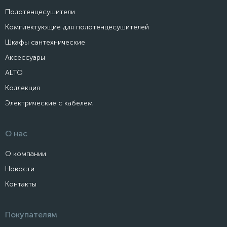
Полотенцесушители
Комплектующие для полотенцесушителей
Шкафы сантехнические
Аксессуары
ALTO
Коллекция
Электрические с кабелем
О нас
О компании
Новости
Контакты
Покупателям