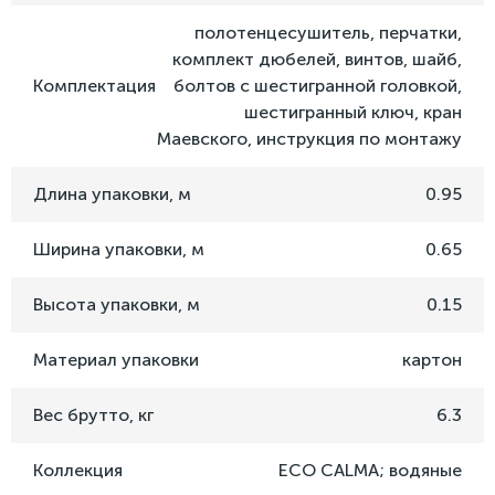
полотенцесушитель, перчатки,
комплект дюбелей, винтов, шайб,
Комплектация
болтов с шестигранной головкой,
шестигранный ключ, кран
Маевского, инструкция по монтажу
Длина упаковки, м
0.95
Ширина упаковки, м
0.65
Высота упаковки, м
0.15
Материал упаковки
картон
Вес брутто, кг
6.3
Коллекция
ECO CALMA; водяные