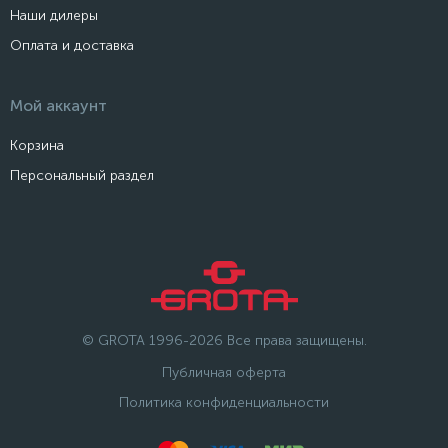
Наши дилеры
Оплата и доставка
Мой аккаунт
Корзина
Персональный раздел
© GROTA 1996-2026 Все права защищены.
Публичная оферта
Политика конфиденциальности