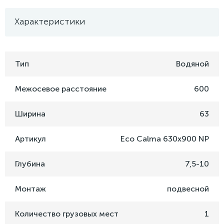
Характеристики
Тип
Водяной
Межосевое расстояние
600
Ширина
63
Артикул
Eco Calma 630x900 NP
Глубина
7,5-10
Монтаж
подвесной
Количество грузовых мест
1