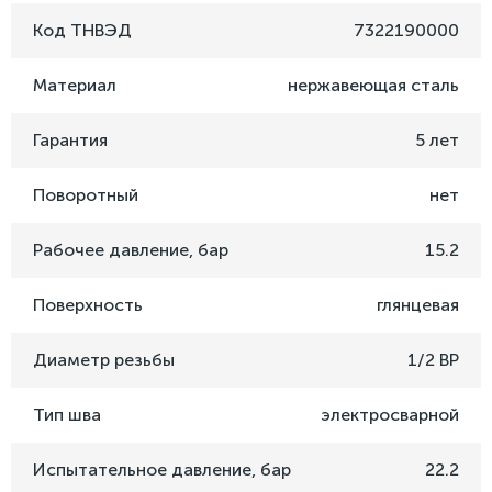
Код ТНВЭД
7322190000
Материал
нержавеющая сталь
Гарантия
5 лет
Поворотный
нет
Рабочее давление, бар
15.2
Поверхность
глянцевая
Диаметр резьбы
1/2 ВР
Тип шва
электросварной
Испытательное давление, бар
22.2