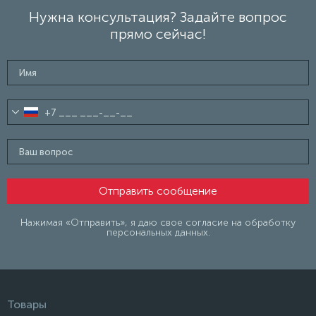
Нужна консультация? Задайте вопрос
прямо сейчас!
Нажимая «Отправить», я даю свое согласие на обработку
персональных данных.
Товары