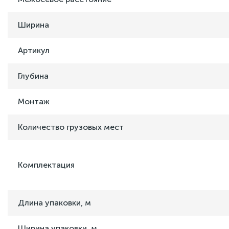
Ширина
Артикул
Глубина
Монтаж
Количество грузовых мест
Комплектация
Длина упаковки, м
Ширина упаковки, м