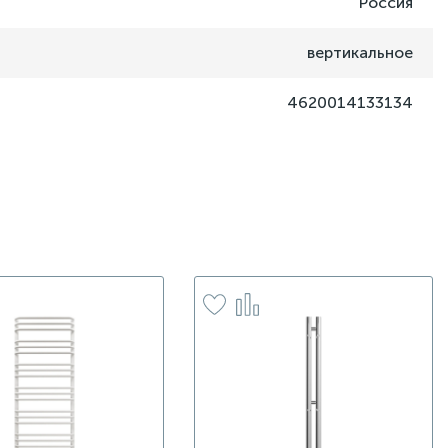
Россия
вертикальное
4620014133134