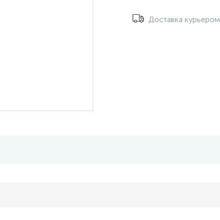
Доставка курьеро