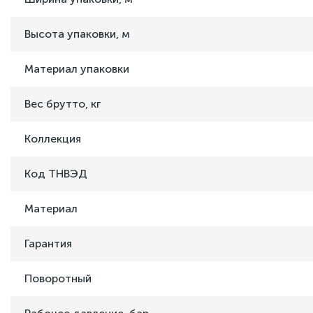
Высота упаковки, м
Материал упаковки
Вес брутто, кг
Коллекция
Код ТНВЭД
Материал
Гарантия
Поворотный