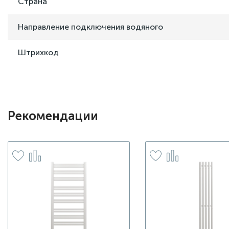
Страна
Направление подключения водяного
Штрихкод
Рекомендации