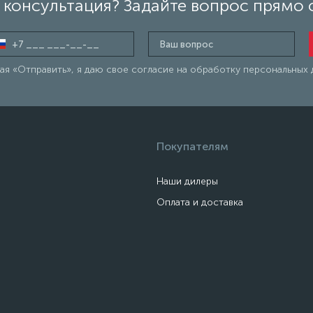
консультация? Задайте вопрос прямо 
я «Отправить», я даю свое согласие на обработку персональных 
Покупателям
Наши дилеры
Оплата и доставка