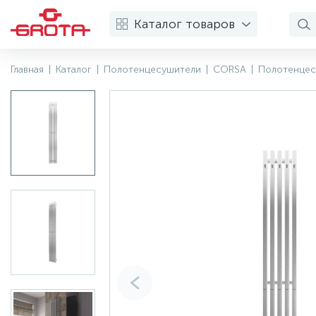
Каталог товаров
Главная
|
Каталог
|
Полотенцесушители
|
CORSA
|
Полотенцес