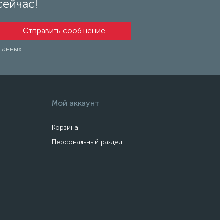
сейчас!
данных.
Мой аккаунт
Корзина
Персональный раздел