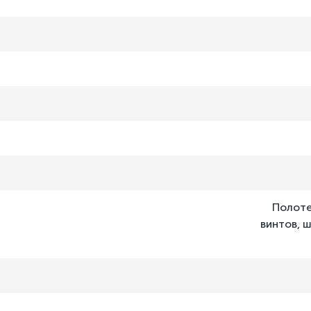
Полоте
винтов, 