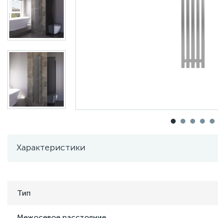
Характеристики
Тип
Межосевое расстояние