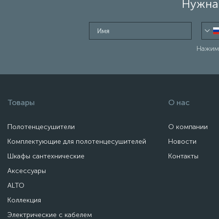
Нужна 
Нажима
Товары
О нас
Полотенцесушители
О компании
Комплектующие для полотенцесушителей
Новости
Шкафы сантехнические
Контакты
Аксессуары
ALTO
Коллекция
Электрические с кабелем