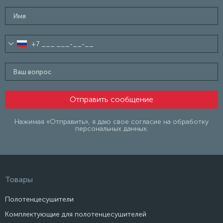
Нажимая «Отправить», я даю свое согласие на обработку
персональных данных.
Товары
Полотенцесушители
Комплектующие для полотенцесушителей