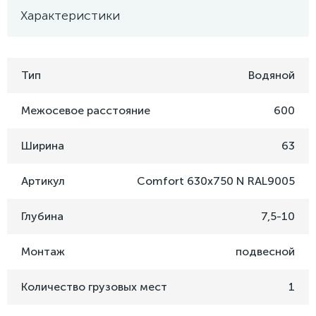
Характеристики
Тип
Водяной
Межосевое расстояние
600
Ширина
63
Артикул
Comfort 630x750 N RAL9005
Глубина
7,5-10
Монтаж
подвесной
Количество грузовых мест
1