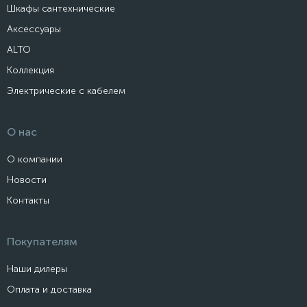
Шкафы сантехнические
Аксессуары
ALTO
Коллекция
Электрические с кабелем
О нас
О компании
Новости
Контакты
Покупателям
Наши дилеры
Оплата и доставка