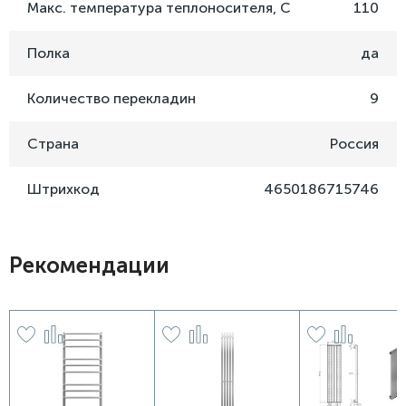
Макс. температура теплоносителя, C
110
Полка
да
Количество перекладин
9
Страна
Россия
Штрихкод
4650186715746
Рекомендации