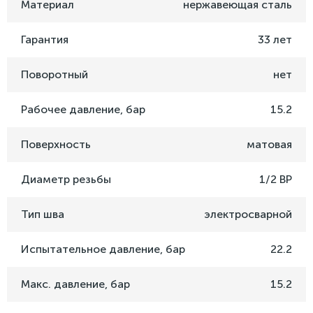
Материал
нержавеющая сталь
Гарантия
33 лет
Поворотный
нет
Рабочее давление, бар
15.2
Поверхность
матовая
Диаметр резьбы
1/2 ВР
Тип шва
электросварной
Испытательное давление, бар
22.2
Макс. давление, бар
15.2