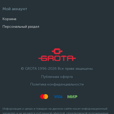
Мой аккаунт
Корзина
Персональный раздел
© GROTA 1996-2026 Все права защищены.
Публичная оферта
Политика конфиденциальности
Информация о ценах и товарах на данном сайте носит информационный
характер и не является публичной офертой, определяемой положениями