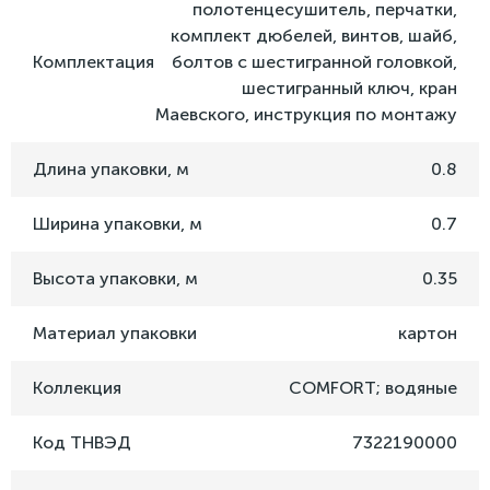
полотенцесушитель, перчатки,
комплект дюбелей, винтов, шайб,
Комплектация
болтов с шестигранной головкой,
шестигранный ключ, кран
Маевского, инструкция по монтажу
Длина упаковки, м
0.8
Ширина упаковки, м
0.7
Высота упаковки, м
0.35
Материал упаковки
картон
Коллекция
COMFORT; водяные
Код ТНВЭД
7322190000