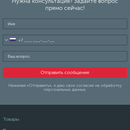
Нужна консультация? Задайте вопрос
прямо сейчас!
Нажимая «Отправить», я даю свое согласие на обработку
персональных данных.
Товары