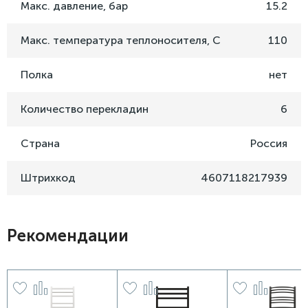
Макс. давление, бар
15.2
Макс. температура теплоносителя, C
110
Полка
нет
Количество перекладин
6
Страна
Россия
Штрихкод
4607118217939
Рекомендации