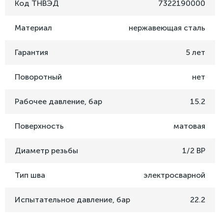
Код ТНВЭД
7322190000
Материал
нержавеющая сталь
Гарантия
5 лет
Поворотный
нет
Рабочее давление, бар
15.2
Поверхность
матовая
Диаметр резьбы
1/2 ВР
Тип шва
электросварной
Испытательное давление, бар
22.2