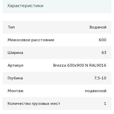
Характеристики
Тип
Водяной
Межосевое расстояние
600
Ширина
63
Артикул
Brezza 630x900 N RAL9016
Глубина
7,5-10
Монтаж
подвесной
Количество грузовых мест
1