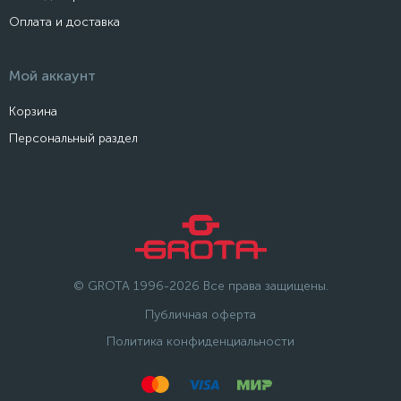
Оплата и доставка
Мой аккаунт
Корзина
Персональный раздел
© GROTA 1996-2026 Все права защищены.
Публичная оферта
Политика конфиденциальности