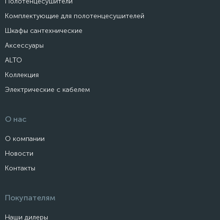
Полотенцесушители
Комплектующие для полотенцесушителей
Шкафы сантехнические
Аксессуары
ALTO
Коллекция
Электрические с кабелем
О нас
О компании
Новости
Контакты
Покупателям
Наши дилеры