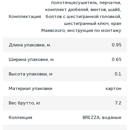
полотенцесушитель, перчатки,
комплект дюбелей, винтов, шайб,
Комплектация
болтов с шестигранной головкой,
шестигранный ключ, кран
Маевского, инструкция по монтажу
Длина упаковки, м
0.95
Ширина упаковки, м
0.65
Высота упаковки, м
0.1
Материал упаковки
картон
Вес брутто, кг
7.2
Коллекция
BREZZA; водяные