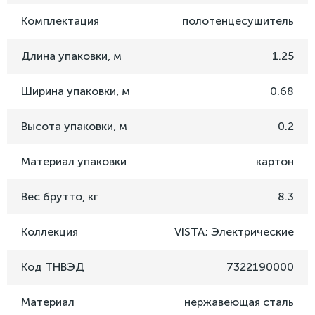
Комплектация
полотенцесушитель
Длина упаковки, м
1.25
Ширина упаковки, м
0.68
Высота упаковки, м
0.2
Материал упаковки
картон
Вес брутто, кг
8.3
Коллекция
VISTA; Электрические
Код ТНВЭД
7322190000
Материал
нержавеющая сталь