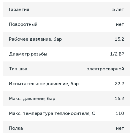
Гарантия
5 лет
Поворотный
нет
Рабочее давление, бар
15.2
Диаметр резьбы
1/2 ВР
Тип шва
электросварной
Испытательное давление, бар
22.2
Макс. давление, бар
15.2
Макс. температура теплоносителя, C
110
Полка
нет