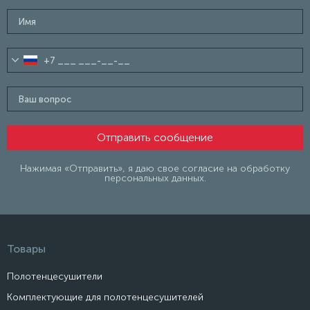
Нажимая «Отправить», я даю свое согласие на обработку
персональных данных.
Товары
Полотенцесушители
Комплектующие для полотенцесушителей