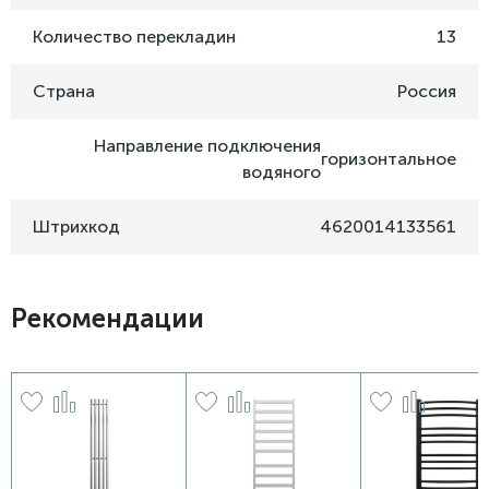
Количество перекладин
13
Страна
Россия
Направление подключения
горизонтальное
водяного
Штрихкод
4620014133561
Рекомендации