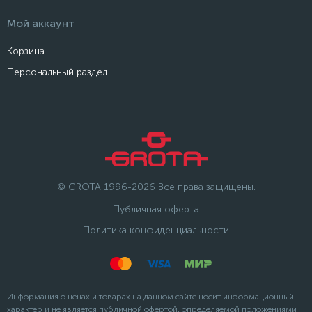
Мой аккаунт
Корзина
Персональный раздел
© GROTA 1996-2026 Все права защищены.
Публичная оферта
Политика конфиденциальности
Информация о ценах и товарах на данном сайте носит информационный
характер и не является публичной офертой, определяемой положениями