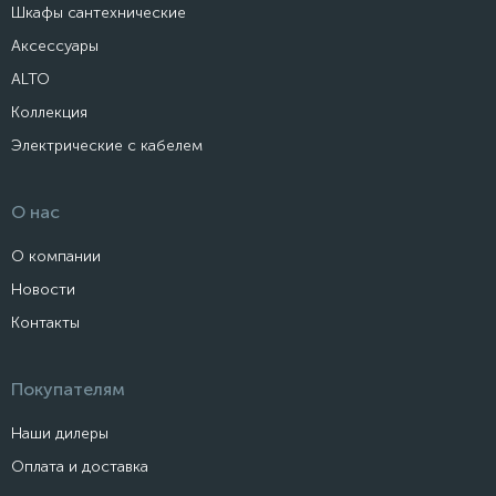
Шкафы сантехнические
Аксессуары
ALTO
Коллекция
Электрические с кабелем
О нас
О компании
Новости
Контакты
Покупателям
Наши дилеры
Оплата и доставка