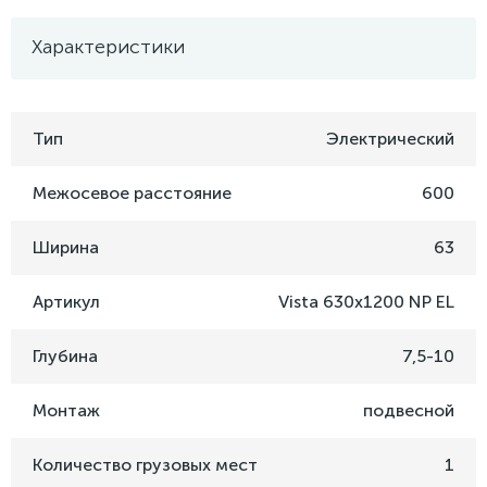
Характеристики
Тип
Электрический
Межосевое расстояние
600
Ширина
63
Артикул
Vista 630x1200 NP EL
Глубина
7,5-10
Монтаж
подвесной
Количество грузовых мест
1