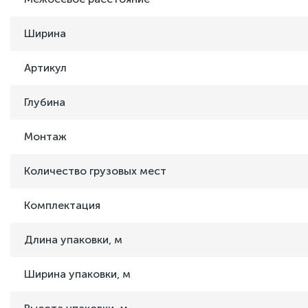
Ширина
Артикул
Глубина
Монтаж
Количество грузовых мест
Комплектация
Длина упаковки, м
Ширина упаковки, м