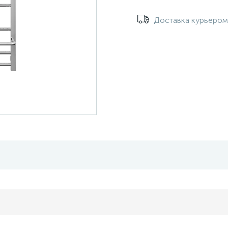
Доставка курьеро