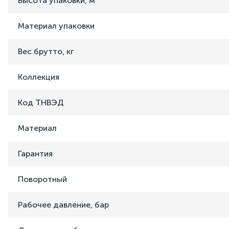
Высота упаковки, м
Материал упаковки
Вес брутто, кг
Коллекция
Код ТНВЭД
Материал
Гарантия
Поворотный
Рабочее давление, бар