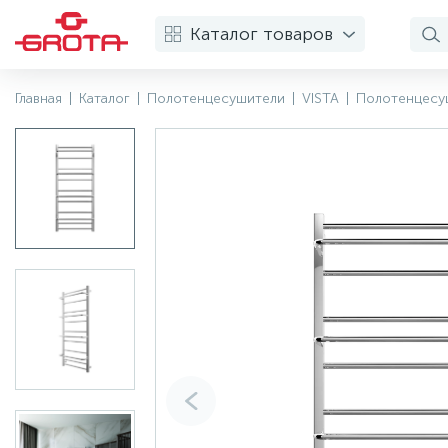
Каталог товаров
Главная
|
Каталог
|
Полотенцесушители
|
VISTA
|
Полотенцесуш