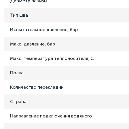
Диаметр резьбы
Тип шва
Испытательное давление, бар
Макс. давление, бар
Макс. температура теплоносителя, C
Полка
Количество перекладин
Страна
Направление подключения водяного