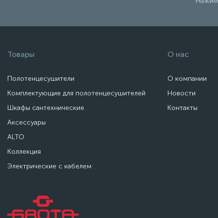
Нажима
Товары
О нас
Полотенцесушители
О компании
Комплектующие для полотенцесушителей
Новости
Шкафы сантехнические
Контакты
Аксессуары
ALTO
Коллекция
Электрические с кабелем