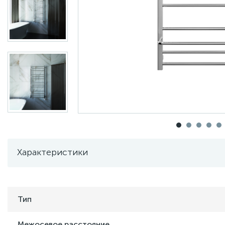
Характеристики
Тип
Межосевое расстояние