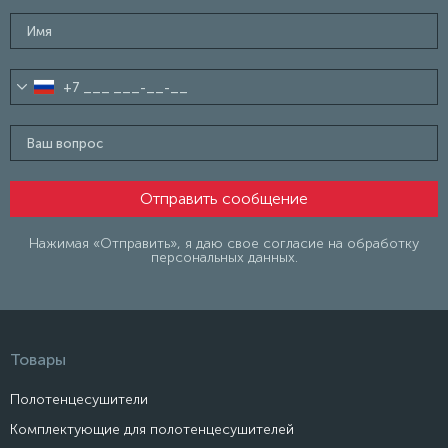
Нажимая «Отправить», я даю свое согласие на обработку
персональных данных.
Товары
Полотенцесушители
Комплектующие для полотенцесушителей