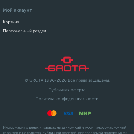
Мой аккаунт
Корзина
Персональный раздел
© GROTA 1996-2026 Все права защищены.
Публичная оферта
Политика конфиденциальности
Информация о ценах и товарах на данном сайте носит информационный
характер и не является публичной офертой, определяемой положениями