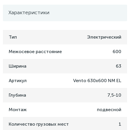
Характеристики
Тип
Электрический
Межосевое расстояние
600
Ширина
63
Артикул
Vento 630x600 NM EL
Глубина
7,5-10
Монтаж
подвесной
Количество грузовых мест
1