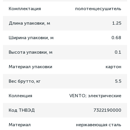
Комплектация
полотенцесушитель
Длина упаковки, м
1.25
Ширина упаковки, м
0.68
Высота упаковки, м
0.1
Материал упаковки
картон
Вес брутто, кг
5.5
Коллекция
VENTO; электрические
Код ТНВЭД
7322190000
Материал
нержавеющая сталь