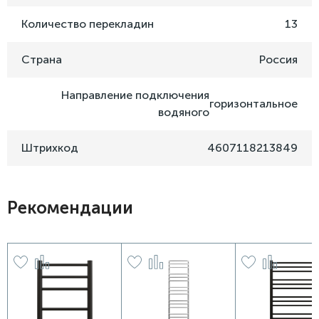
Количество перекладин
13
Страна
Россия
Направление подключения
горизонтальное
водяного
Штрихкод
4607118213849
Рекомендации