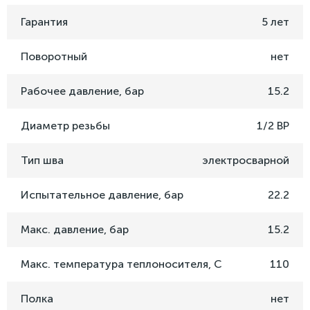
Гарантия
5 лет
Поворотный
нет
Рабочее давление, бар
15.2
Диаметр резьбы
1/2 ВР
Тип шва
электросварной
Испытательное давление, бар
22.2
Макс. давление, бар
15.2
Макс. температура теплоносителя, C
110
Полка
нет