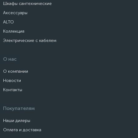
Шкафы сантехнические
Аксессуары
ALTO
Коллекция
Электрические с кабелем
О нас
О компании
Новости
Контакты
Покупателям
Наши дилеры
Оплата и доставка