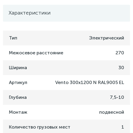
Характеристики
Тип
Электрический
Межосевое расстояние
270
Ширина
30
Артикул
Vento 300x1200 N RAL9005 EL
Глубина
7,5-10
Монтаж
подвесной
Количество грузовых мест
1