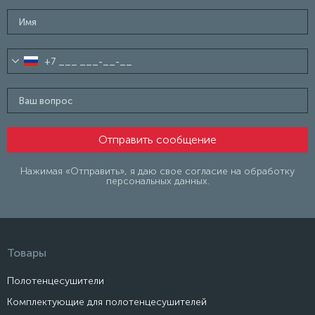
Нажимая «Отправить», я даю свое согласие на обработку
персональных данных.
Товары
Полотенцесушители
Комплектующие для полотенцесушителей