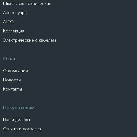
Шкафы сантехнические
Аксессуары
ALTO
Коллекция
Электрические с кабелем
О нас
О компании
Новости
Контакты
Покупателям
Наши дилеры
Оплата и доставка