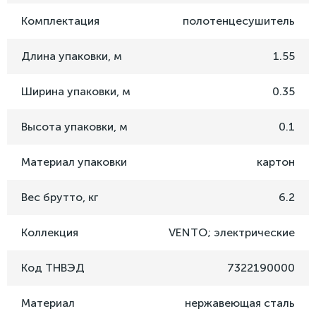
Комплектация
полотенцесушитель
Длина упаковки, м
1.55
Ширина упаковки, м
0.35
Высота упаковки, м
0.1
Материал упаковки
картон
Вес брутто, кг
6.2
Коллекция
VENTO; электрические
Код ТНВЭД
7322190000
Материал
нержавеющая сталь