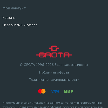
Мой аккаунт
Корзина
Персональный раздел
© GROTA 1996-2026 Все права защищены.
Публичная оферта
Политика конфиденциальности
Информация о ценах и товарах на данном сайте носит информационный
характер и не является публичной офертой, определяемой положениями