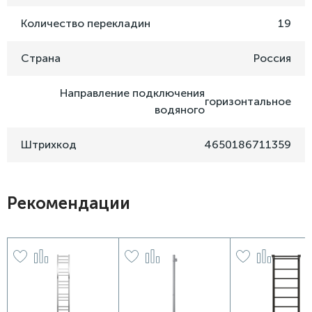
Количество перекладин
19
Страна
Россия
Направление подключения
горизонтальное
водяного
Штрихкод
4650186711359
Рекомендации