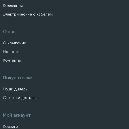
Коллекция
Электрические с кабелем
О нас
О компании
Новости
Контакты
Покупателям
Наши дилеры
Оплата и доставка
Мой аккаунт
Корзина