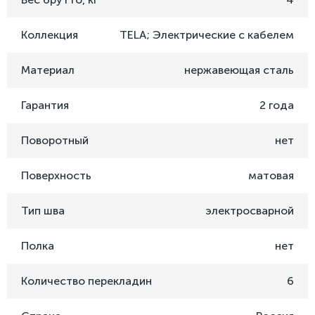
Коллекция
TELA; Электрические с кабелем
Материал
нержавеющая сталь
Гарантия
2 года
Поворотный
нет
Поверхность
матовая
Тип шва
электросварной
Полка
нет
Количество перекладин
6