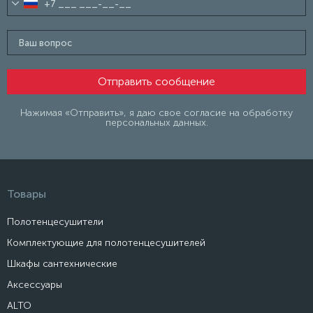
Нажимая «Отправить», я даю свое согласие на обработку
персональных данных.
Товары
Полотенцесушители
Комплектующие для полотенцесушителей
Шкафы сантехнические
Аксессуары
ALTO