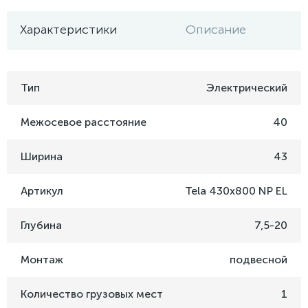
Характеристики
Описание
Тип
Электрический
Межосевое расстояние
40
Ширина
43
Артикул
Tela 430х800 NP EL
Глубина
7,5-20
Монтаж
подвесной
Количество грузовых мест
1