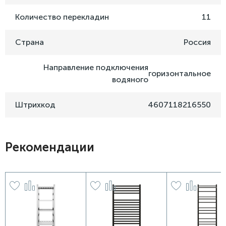
Количество перекладин
11
Страна
Россия
Направление подключения
горизонтальное
водяного
Штрихкод
4607118216550
Рекомендации