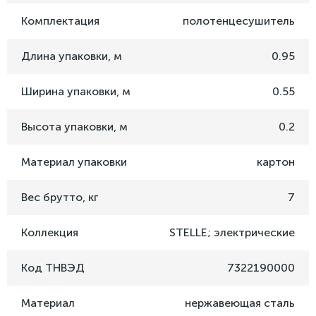
Комплектация
полотенцесушитель
Длина упаковки, м
0.95
Ширина упаковки, м
0.55
Высота упаковки, м
0.2
Материал упаковки
картон
Вес брутто, кг
7
Коллекция
STELLE; электрические
Код ТНВЭД
7322190000
Материал
нержавеющая сталь