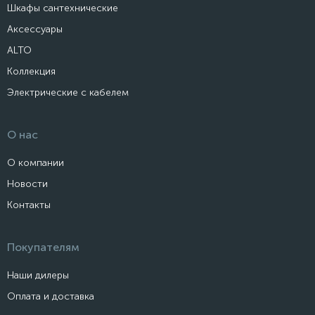
Шкафы сантехнические
Аксессуары
ALTO
Коллекция
Электрические с кабелем
О нас
О компании
Новости
Контакты
Покупателям
Наши дилеры
Оплата и доставка