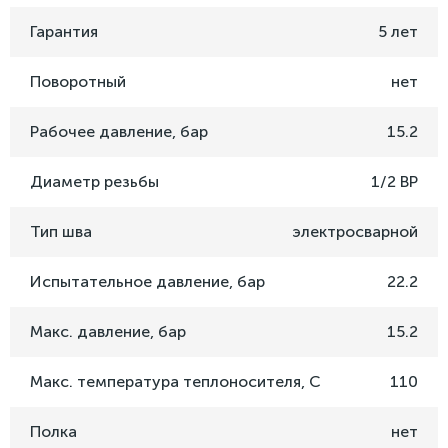
Гарантия
5 лет
Поворотный
нет
Рабочее давление, бар
15.2
Диаметр резьбы
1/2 ВР
Тип шва
электросварной
Испытательное давление, бар
22.2
Макс. давление, бар
15.2
Макс. температура теплоносителя, C
110
Полка
нет