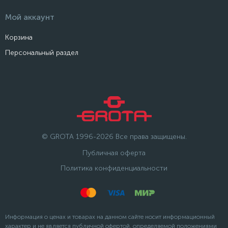
Мой аккаунт
Корзина
Персональный раздел
© GROTA 1996-2026 Все права защищены.
Публичная оферта
Политика конфиденциальности
Информация о ценах и товарах на данном сайте носит информационный
характер и не является публичной офертой, определяемой положениями