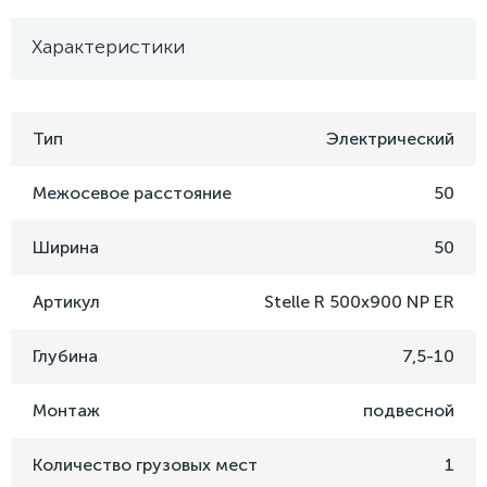
Характеристики
Тип
Электрический
Межосевое расстояние
50
Ширина
50
Артикул
Stelle R 500x900 NP ER
Глубина
7,5-10
Монтаж
подвесной
Количество грузовых мест
1