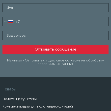
Нажимая «Отправить», я даю свое согласие на обработку
персональных данных.
Товары
Полотенцесушители
Комплектующие для полотенцесушителей