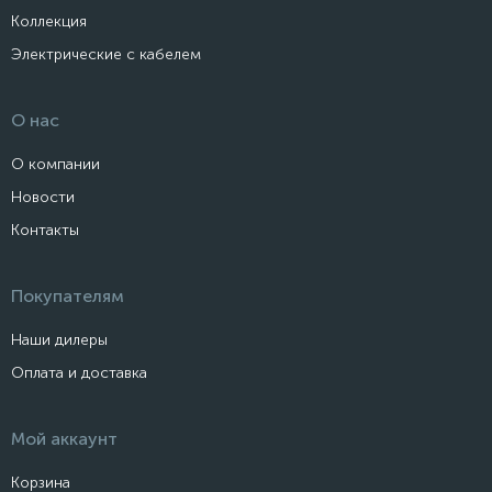
Коллекция
Электрические с кабелем
О нас
О компании
Новости
Контакты
Покупателям
Наши дилеры
Оплата и доставка
Мой аккаунт
Корзина