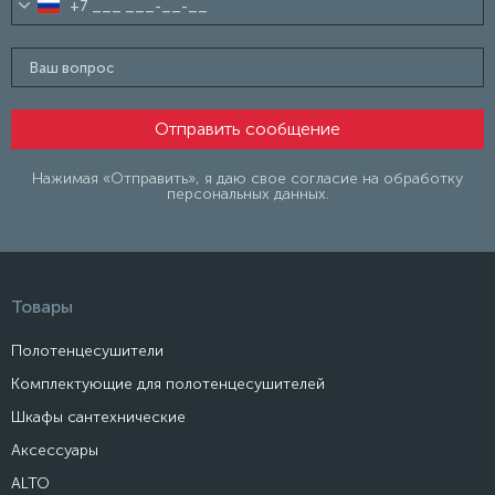
Нажимая «Отправить», я даю свое согласие на обработку
персональных данных.
Товары
Полотенцесушители
Комплектующие для полотенцесушителей
Шкафы сантехнические
Аксессуары
ALTO