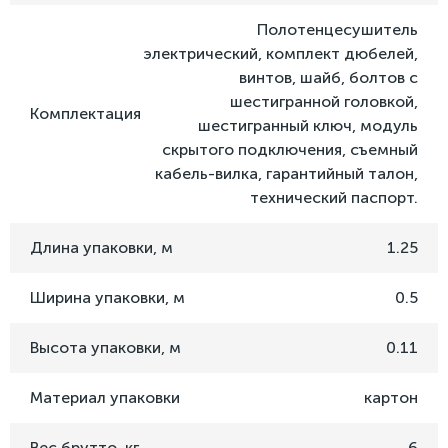
Полотенцесушитель
электрический, комплект дюбелей,
винтов, шайб, болтов с
шестигранной головкой,
Комплектация
шестигранный ключ, модуль
скрытого подключения, съемный
кабель-вилка, гарантийный талон,
технический паспорт.
Длина упаковки, м
1.25
Ширина упаковки, м
0.5
Высота упаковки, м
0.11
Материал упаковки
картон
Вес брутто, кг
6