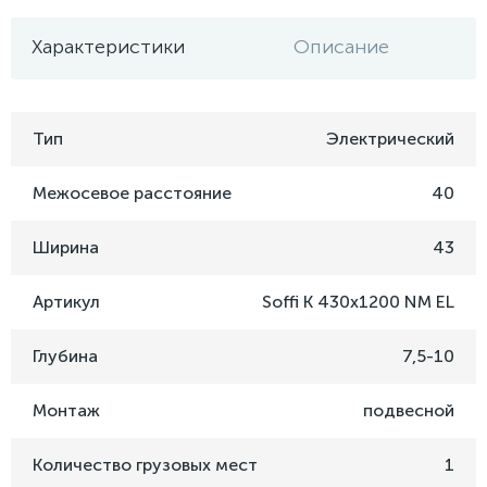
Характеристики
Описание
Тип
Электрический
Межосевое расстояние
40
Ширина
43
Артикул
Soffi K 430х1200 NM EL
Глубина
7,5-10
Монтаж
подвесной
Количество грузовых мест
1