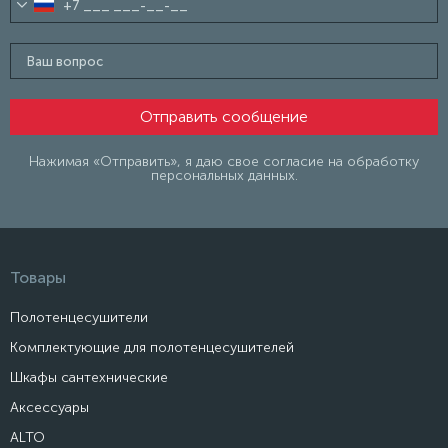
Нажимая «Отправить», я даю свое согласие на обработку
персональных данных.
Товары
Полотенцесушители
Комплектующие для полотенцесушителей
Шкафы сантехнические
Аксессуары
ALTO