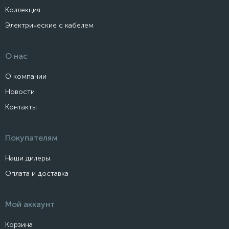
Коллекция
Электрические с кабелем
О нас
О компании
Новости
Контакты
Покупателям
Наши дилеры
Оплата и доставка
Мой аккаунт
Корзина