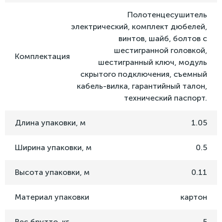
Полотенцесушитель
электрический, комплект дюбелей,
винтов, шайб, болтов с
шестигранной головкой,
Комплектация
шестигранный ключ, модуль
скрытого подключения, съемный
кабель-вилка, гарантийный талон,
технический паспорт.
Длина упаковки, м
1.05
Ширина упаковки, м
0.5
Высота упаковки, м
0.11
Материал упаковки
картон
Вес брутто, кг
5