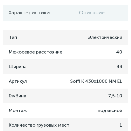
Характеристики
Описание
Тип
Электрический
Межосевое расстояние
40
Ширина
43
Артикул
Soffi K 430х1000 NM EL
Глубина
7,5-10
Монтаж
подвесной
Количество грузовых мест
1