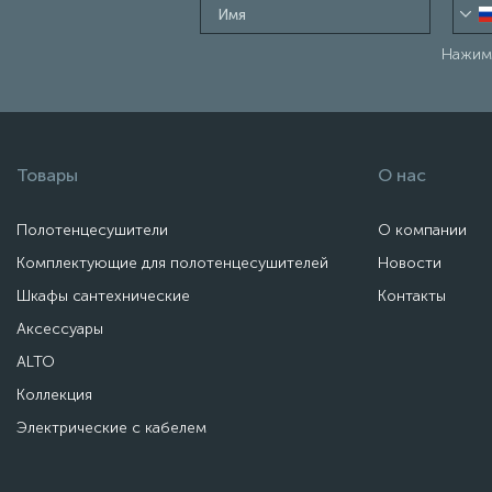
Нажима
Товары
О нас
Полотенцесушители
О компании
Комплектующие для полотенцесушителей
Новости
Шкафы сантехнические
Контакты
Аксессуары
ALTO
Коллекция
Электрические с кабелем