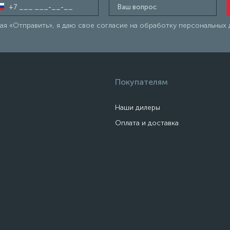
я «Отправить», я даю свое согласие на обработку персональных 
Покупателям
Наши дилеры
Оплата и доставка