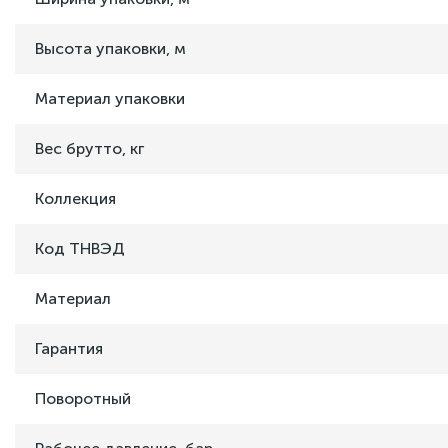
Высота упаковки, м
Материал упаковки
Вес брутто, кг
Коллекция
Код ТНВЭД
Материал
Гарантия
Поворотный