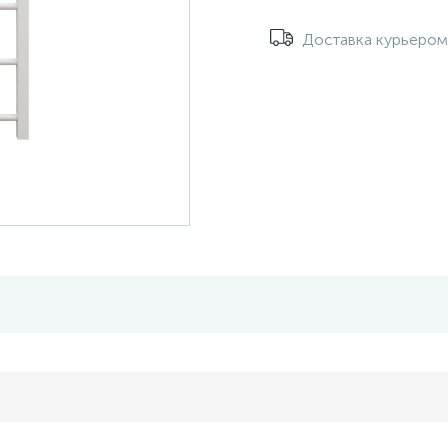
Доставка курьеро