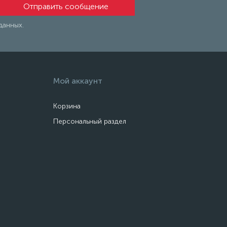
данных.
Мой аккаунт
Корзина
Персональный раздел