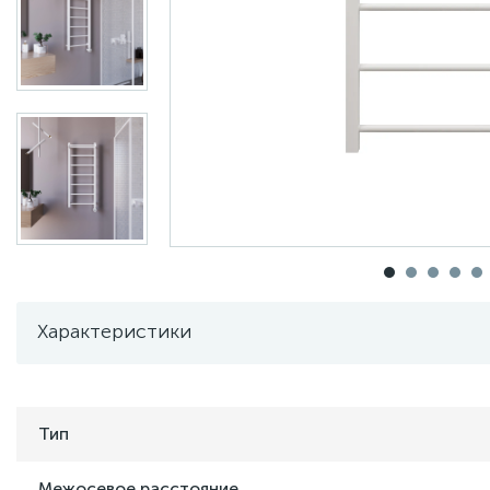
Характеристики
Тип
Межосевое расстояние