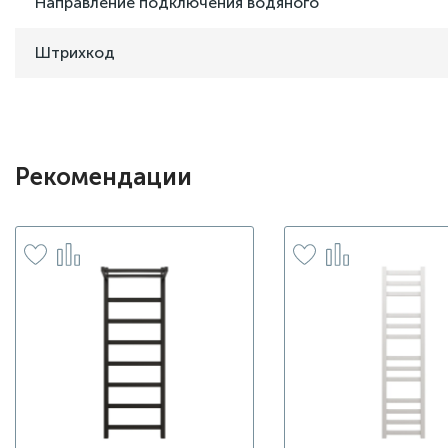
Направление подключения водяного
Штрихкод
Рекомендации