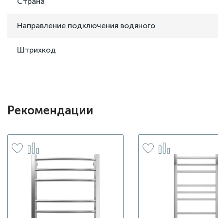
Страна
Направление подключения водяного
Штрихкод
Рекомендации