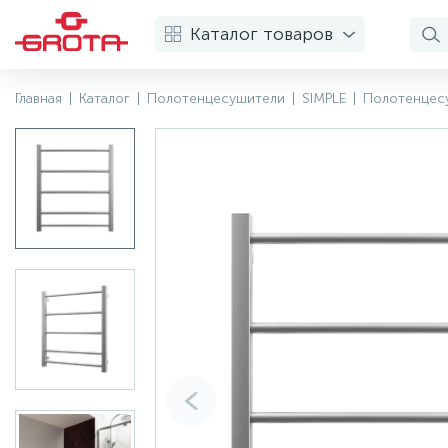
Каталог товаров
Главная
|
Каталог
|
Полотенцесушители
|
SIMPLE
|
Полотенцесу