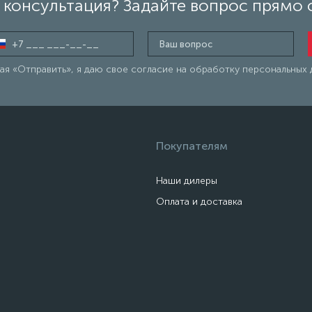
консультация? Задайте вопрос прямо 
я «Отправить», я даю свое согласие на обработку персональных 
Покупателям
Наши дилеры
Оплата и доставка