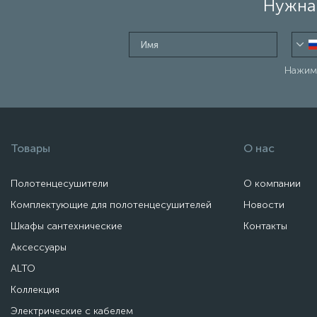
Нужна 
Нажима
Товары
О нас
Полотенцесушители
О компании
Комплектующие для полотенцесушителей
Новости
Шкафы сантехнические
Контакты
Аксессуары
ALTO
Коллекция
Электрические с кабелем