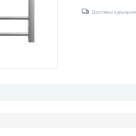
Доставка курьеро