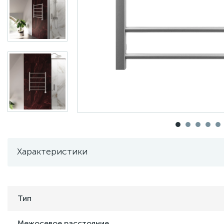
Характеристики
Тип
Межосевое расстояние