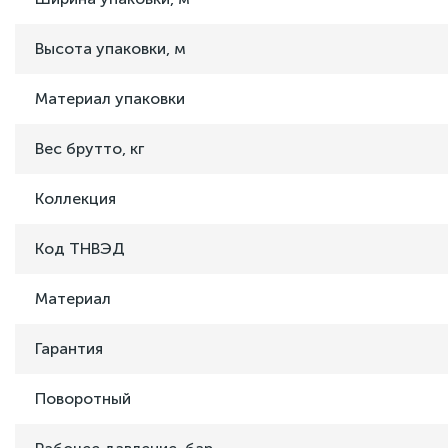
Высота упаковки, м
Материал упаковки
Вес брутто, кг
Коллекция
Код ТНВЭД
Материал
Гарантия
Поворотный