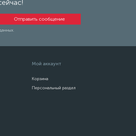
сейчас!
данных.
Мой аккаунт
Корзина
Персональный раздел