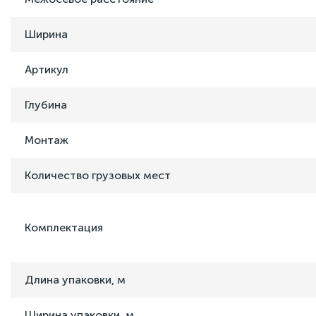
Ширина
Артикул
Глубина
Монтаж
Количество грузовых мест
Комплектация
Длина упаковки, м
Ширина упаковки, м