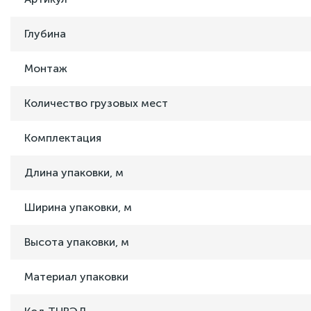
Глубина
Монтаж
Количество грузовых мест
Комплектация
Длина упаковки, м
Ширина упаковки, м
Высота упаковки, м
Материал упаковки