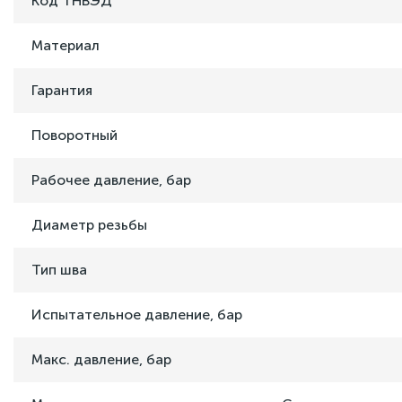
Код ТНВЭД
Материал
Гарантия
Поворотный
Рабочее давление, бар
Диаметр резьбы
Тип шва
Испытательное давление, бар
Макс. давление, бар