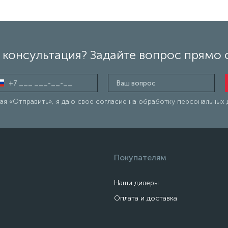
консультация? Задайте вопрос прямо 
я «Отправить», я даю свое согласие на обработку персональных 
Покупателям
Наши дилеры
Оплата и доставка