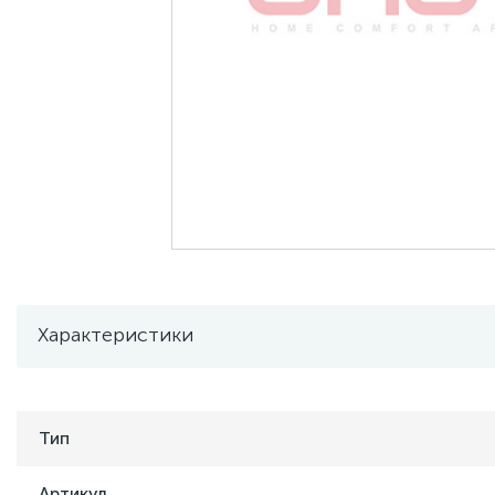
Характеристики
Тип
Артикул