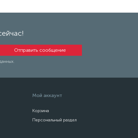
сейчас!
данных.
Мой аккаунт
Корзина
Персональный раздел