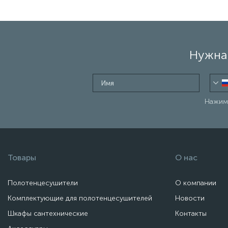
Нужна 
Нажима
Товары
О нас
Полотенцесушители
О компании
Комплектующие для полотенцесушителей
Новости
Шкафы сантехнические
Контакты