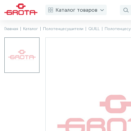
Каталог товаров
Главная
|
Каталог
|
Полотенцесушители
|
QUILL
|
Полотенцесуш