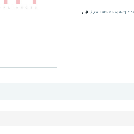
Доставка курьеро