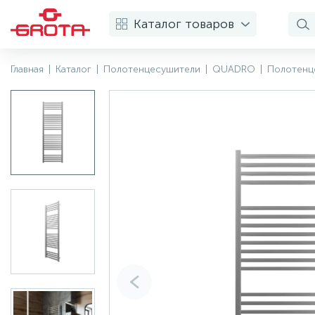
Каталог товаров
Главная
|
Каталог
|
Полотенцесушители
|
QUADRO
|
Полотенц