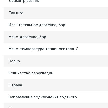
Диаметр резьбы
Тип шва
Испытательное давление, бар
Макс. давление, бар
Макс. температура теплоносителя, C
Полка
Количество перекладин
Страна
Направление подключения водяного