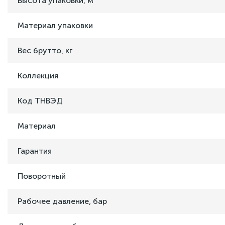
Высота упаковки, м
Материал упаковки
Вес брутто, кг
Коллекция
Код ТНВЭД
Материал
Гарантия
Поворотный
Рабочее давление, бар