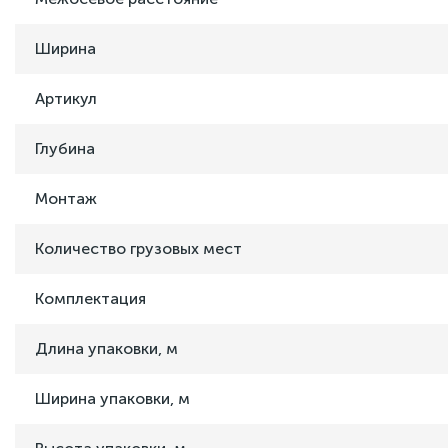
Ширина
Артикул
Глубина
Монтаж
Количество грузовых мест
Комплектация
Длина упаковки, м
Ширина упаковки, м