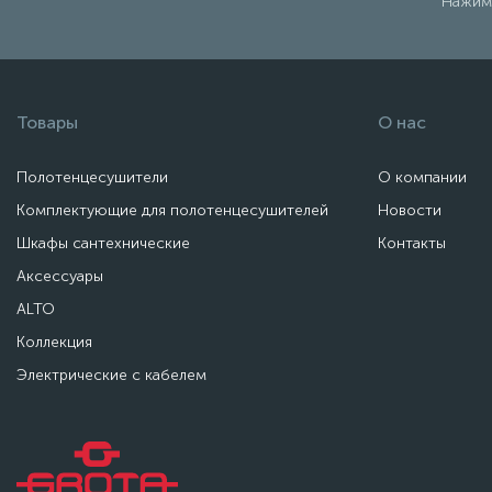
Нажима
Товары
О нас
Полотенцесушители
О компании
Комплектующие для полотенцесушителей
Новости
Шкафы сантехнические
Контакты
Аксессуары
ALTO
Коллекция
Электрические с кабелем