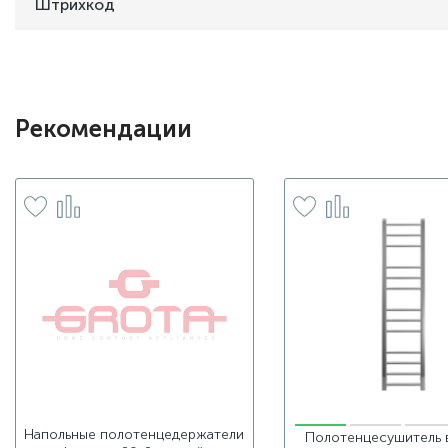
Штрихкод
Рекомендации
Напольные полотенцедержатели
Полотенцесушитель 