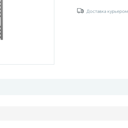
Доставка курьеро