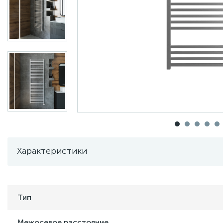
Характеристики
Тип
Межосевое расстояние