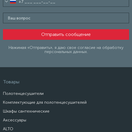
Нажимая «Отправить», я даю свое согласие на обработку
персональных данных.
Товары
Полотенцесушители
Комплектующие для полотенцесушителей
Шкафы сантехнические
Аксессуары
ALTO