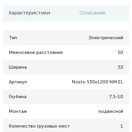
Характеристики
Описание
Тип
Электрический
Межосевое расстояние
50
Ширина
53
Артикул
Nosto 530х1200 NM EL
Глубина
7,5-10
Монтаж
подвесной
Количество грузовых мест
1