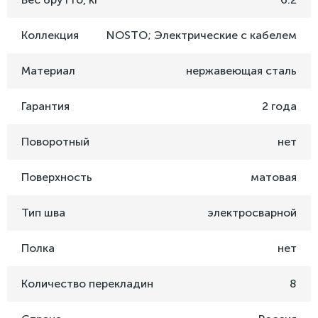
Коллекция
NOSTO; Электрические с кабелем
Материал
нержавеющая сталь
Гарантия
2 года
Поворотный
нет
Поверхность
матовая
Тип шва
электросварной
Полка
нет
Количество перекладин
8