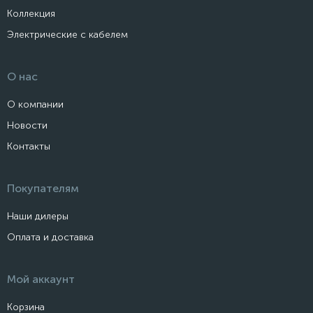
Коллекция
Электрические с кабелем
О нас
О компании
Новости
Контакты
Покупателям
Наши дилеры
Оплата и доставка
Мой аккаунт
Корзина