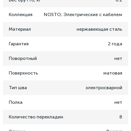
Коллекция
NOSTO; Электрические с кабелем
Материал
нержавеющая сталь
Гарантия
2 года
Поворотный
нет
Поверхность
матовая
Тип шва
электросварной
Полка
нет
Количество перекладин
8