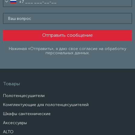
Нажимая «Отправить», я даю свое согласие на обработку
персональных данных.
Товары
Полотенцесушители
Комплектующие для полотенцесушителей
Шкафы сантехнические
Аксессуары
ALTO