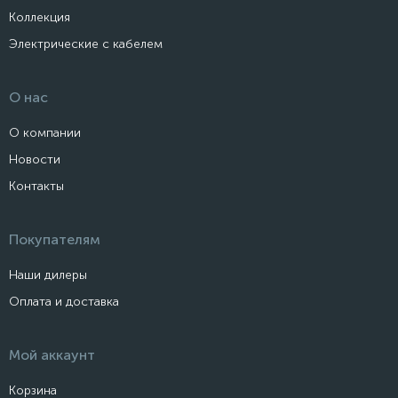
Коллекция
Электрические с кабелем
О нас
О компании
Новости
Контакты
Покупателям
Наши дилеры
Оплата и доставка
Мой аккаунт
Корзина