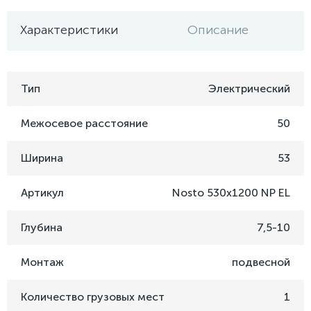
Характеристики
Описание
Тип
Электрический
Межосевое расстояние
50
Ширина
53
Артикул
Nosto 530х1200 NP EL
Глубина
7,5-10
Монтаж
подвесной
Количество грузовых мест
1