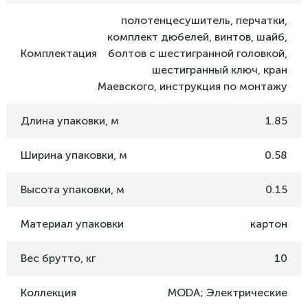
полотенцесушитель, перчатки,
комплект дюбелей, винтов, шайб,
Комплектация
болтов с шестигранной головкой,
шестигранный ключ, кран
Маевского, инструкция по монтажу
Длина упаковки, м
1.85
Ширина упаковки, м
0.58
Высота упаковки, м
0.15
Материал упаковки
картон
Вес брутто, кг
10
Коллекция
MODA; Электрические