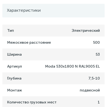
Характеристики
Тип
Электрический
Межосевое расстояние
500
Ширина
53
Артикул
Moda 530x1800 N RAL9005 EL
Глубина
7,5-10
Монтаж
подвесной
Количество грузовых мест
1