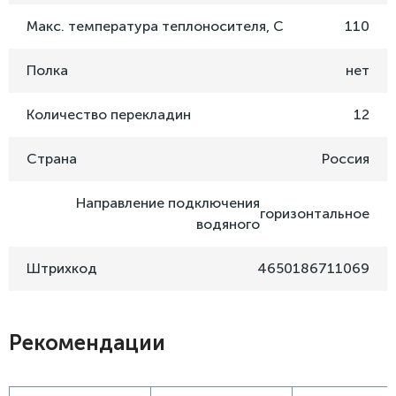
Макс. температура теплоносителя, C
110
Полка
нет
Количество перекладин
12
Страна
Россия
Направление подключения
горизонтальное
водяного
Штрихкод
4650186711069
Рекомендации