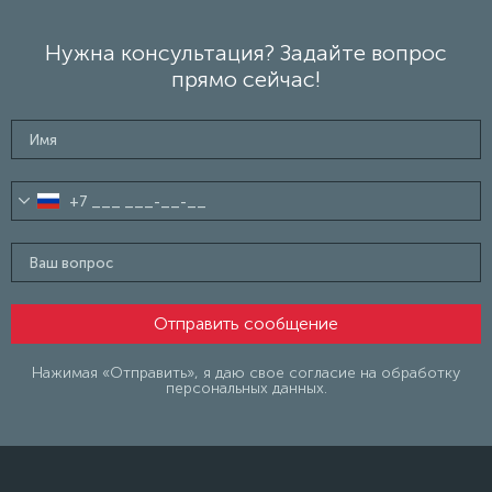
Нужна консультация? Задайте вопрос
прямо сейчас!
Нажимая «Отправить», я даю свое согласие на обработку
персональных данных.