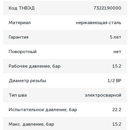
Код ТНВЭД
7322190000
Материал
нержавеющая сталь
Гарантия
5 лет
Поворотный
нет
Рабочее давление, бар
15.2
Диаметр резьбы
1/2 ВР
Тип шва
электросварной
Испытательное давление, бар
22.2
Макс. давление, бар
15.2