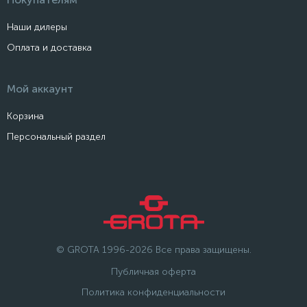
Наши дилеры
Оплата и доставка
Мой аккаунт
Корзина
Персональный раздел
© GROTA 1996-2026 Все права защищены.
Публичная оферта
Политика конфиденциальности