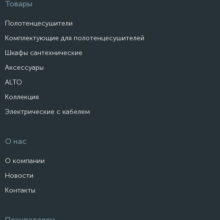
Товары
Полотенцесушители
Комплектующие для полотенцесушителей
Шкафы сантехнические
Аксессуары
ALTO
Коллекция
Электрические с кабелем
О нас
О компании
Новости
Контакты
Покупателям