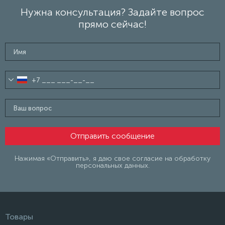
Нужна консультация? Задайте вопрос
прямо сейчас!
Нажимая «Отправить», я даю свое согласие на обработку
персональных данных.
Товары