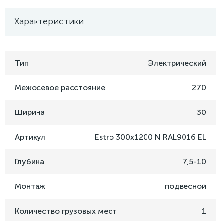
Характеристики
Тип
Электрический
Межосевое расстояние
270
Ширина
30
Артикул
Estro 300x1200 N RAL9016 EL
Глубина
7,5-10
Монтаж
подвесной
Количество грузовых мест
1