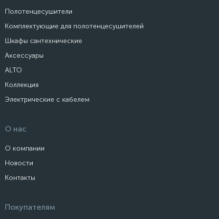
Полотенцесушители
Комплектующие для полотенцесушителей
Шкафы сантехнические
Аксессуары
ALTO
Коллекция
Электрические с кабелем
О нас
О компании
Новости
Контакты
Покупателям