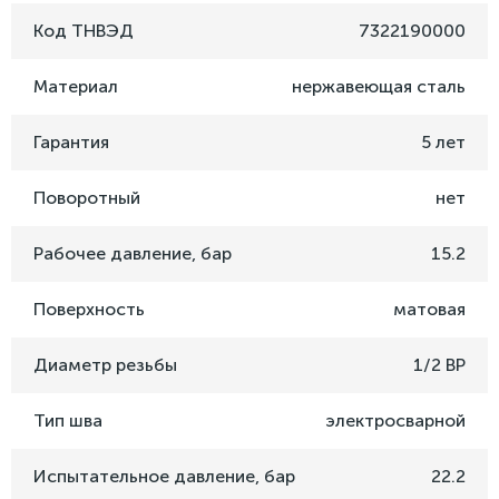
Код ТНВЭД
7322190000
Материал
нержавеющая сталь
Гарантия
5 лет
Поворотный
нет
Рабочее давление, бар
15.2
Поверхность
матовая
Диаметр резьбы
1/2 ВР
Тип шва
электросварной
Испытательное давление, бар
22.2