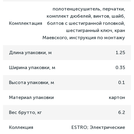
полотенцесушитель, перчатки,
комплект дюбелей, винтов, шайб,
Комплектация
болтов с шестигранной головкой,
шестигранный ключ, кран
Маевского, инструкция по монтажу
Длина упаковки, м
1.25
Ширина упаковки, м
0.35
Высота упаковки, м
0.1
Материал упаковки
картон
Вес брутто, кг
6.2
Коллекция
ESTRO; Электрические