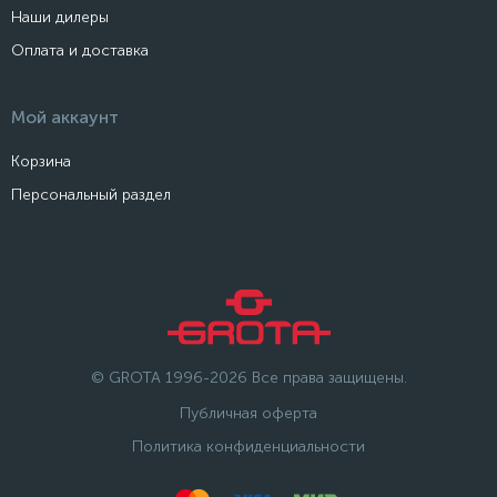
Наши дилеры
Оплата и доставка
Мой аккаунт
Корзина
Персональный раздел
© GROTA 1996-2026 Все права защищены.
Публичная оферта
Политика конфиденциальности