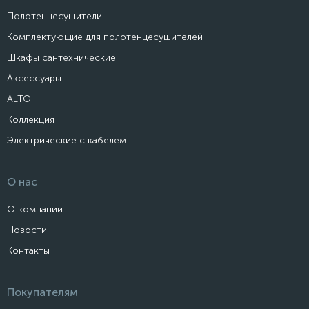
Полотенцесушители
Комплектующие для полотенцесушителей
Шкафы сантехнические
Аксессуары
ALTO
Коллекция
Электрические с кабелем
О нас
О компании
Новости
Контакты
Покупателям