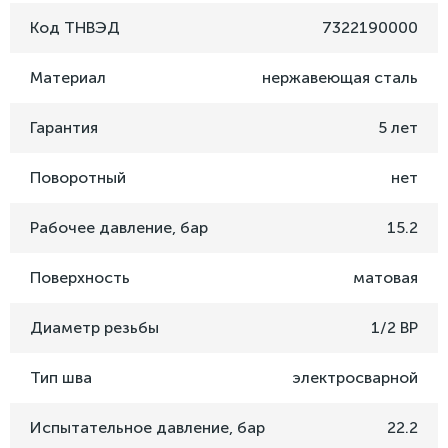
Код ТНВЭД
7322190000
Материал
нержавеющая сталь
Гарантия
5 лет
Поворотный
нет
Рабочее давление, бар
15.2
Поверхность
матовая
Диаметр резьбы
1/2 ВР
Тип шва
электросварной
Испытательное давление, бар
22.2