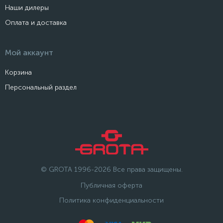
Наши дилеры
Оплата и доставка
Мой аккаунт
Корзина
Персональный раздел
© GROTA 1996-2026 Все права защищены.
Публичная оферта
Политика конфиденциальности