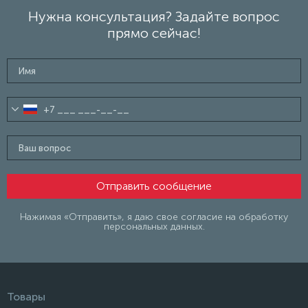
Нужна консультация? Задайте вопрос
прямо сейчас!
Нажимая «Отправить», я даю свое согласие на обработку
персональных данных.
Товары