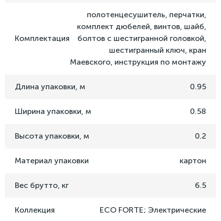
полотенцесушитель, перчатки,
комплект дюбелей, винтов, шайб,
Комплектация
болтов с шестигранной головкой,
шестигранный ключ, кран
Маевского, инструкция по монтажу
Длина упаковки, м
0.95
Ширина упаковки, м
0.58
Высота упаковки, м
0.2
Материал упаковки
картон
Вес брутто, кг
6.5
Коллекция
ECO FORTE; Электрические