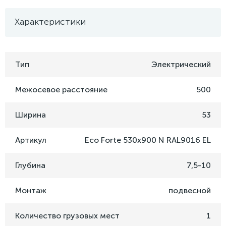
Характеристики
Тип
Электрический
Межосевое расстояние
500
Ширина
53
Артикул
Eco Forte 530x900 N RAL9016 EL
Глубина
7,5-10
Монтаж
подвесной
Количество грузовых мест
1