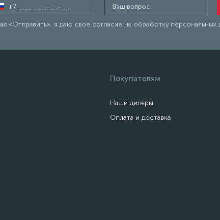
я «Отправить», я даю свое согласие на обработку персональных 
Покупателям
Наши дилеры
Оплата и доставка