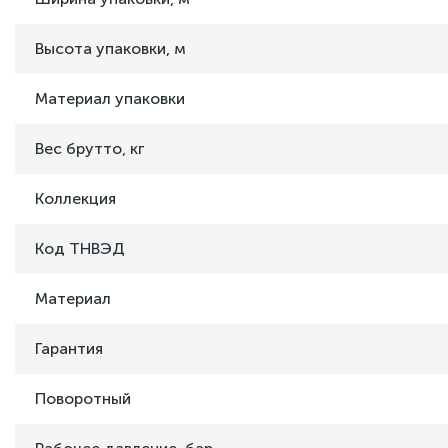
Высота упаковки, м
Материал упаковки
Вес брутто, кг
Коллекция
Код ТНВЭД
Материал
Гарантия
Поворотный