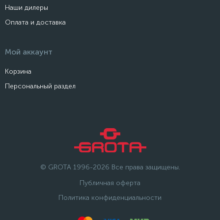
Наши дилеры
Оплата и доставка
Мой аккаунт
Корзина
Персональный раздел
© GROTA 1996-2026 Все права защищены.
Публичная оферта
Политика конфиденциальности