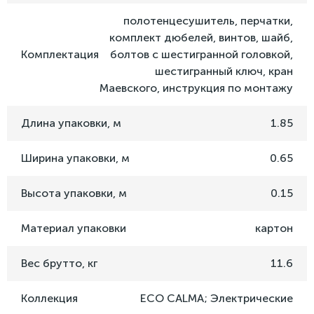
полотенцесушитель, перчатки,
комплект дюбелей, винтов, шайб,
Комплектация
болтов с шестигранной головкой,
шестигранный ключ, кран
Маевского, инструкция по монтажу
Длина упаковки, м
1.85
Ширина упаковки, м
0.65
Высота упаковки, м
0.15
Материал упаковки
картон
Вес брутто, кг
11.6
Коллекция
ECO CALMA; Электрические