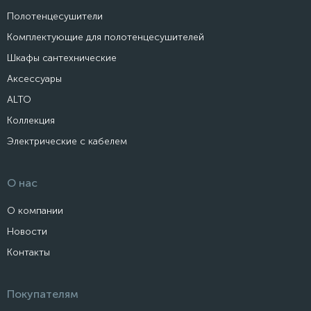
Полотенцесушители
Комплектующие для полотенцесушителей
Шкафы сантехнические
Аксессуары
ALTO
Коллекция
Электрические с кабелем
О нас
О компании
Новости
Контакты
Покупателям