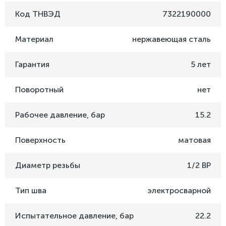
Код ТНВЭД
7322190000
Материал
нержавеющая сталь
Гарантия
5 лет
Поворотный
нет
Рабочее давление, бар
15.2
Поверхность
матовая
Диаметр резьбы
1/2 ВР
Тип шва
электросварной
Испытательное давление, бар
22.2