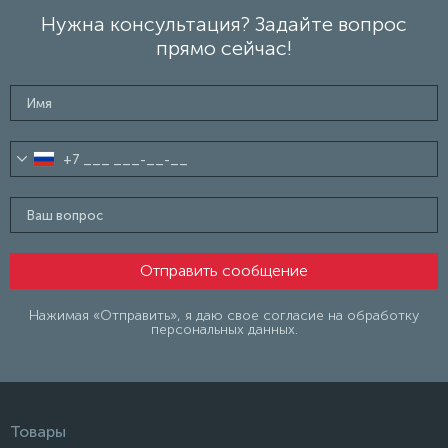
Нужна консультация? Задайте вопрос
прямо сейчас!
Нажимая «Отправить», я даю свое согласие на обработку
персональных данных.
Товары