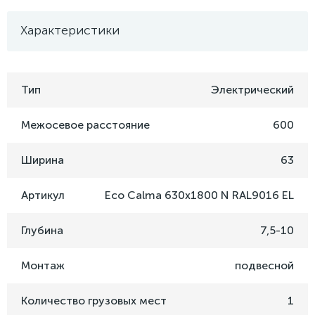
Характеристики
Тип
Электрический
Межосевое расстояние
600
Ширина
63
Артикул
Eco Calma 630x1800 N RAL9016 EL
Глубина
7,5-10
Монтаж
подвесной
Количество грузовых мест
1