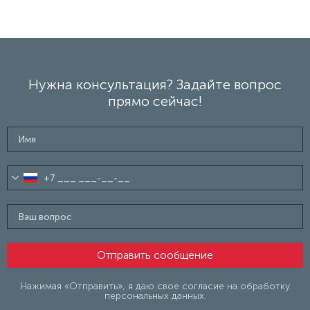
Нужна консультация? Задайте вопрос
прямо сейчас!
Нажимая «Отправить», я даю свое согласие на обработку
персональных данных.