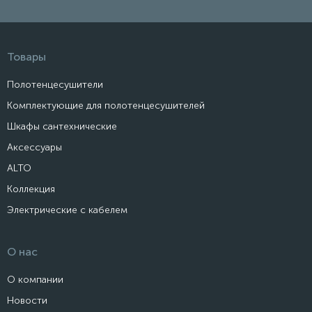
Товары
Полотенцесушители
Комплектующие для полотенцесушителей
Шкафы сантехнические
Аксессуары
ALTO
Коллекция
Электрические с кабелем
О нас
О компании
Новости