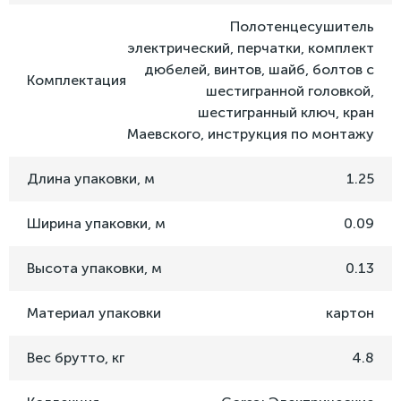
Полотенцесушитель
электрический, перчатки, комплект
дюбелей, винтов, шайб, болтов с
Комплектация
шестигранной головкой,
шестигранный ключ, кран
Маевского, инструкция по монтажу
Длина упаковки, м
1.25
Ширина упаковки, м
0.09
Высота упаковки, м
0.13
Материал упаковки
картон
Вес брутто, кг
4.8