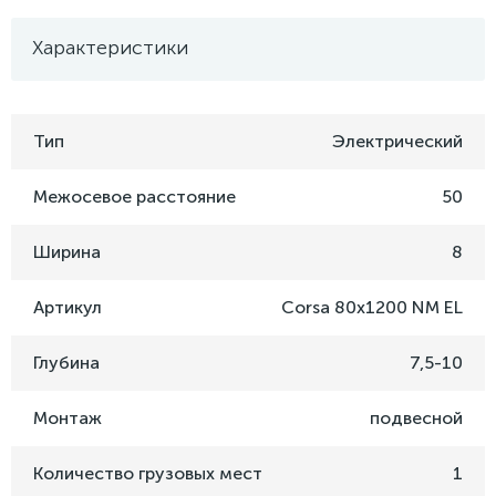
Характеристики
Тип
Электрический
Межосевое расстояние
50
Ширина
8
Артикул
Corsa 80x1200 NM EL
Глубина
7,5-10
Монтаж
подвесной
Количество грузовых мест
1