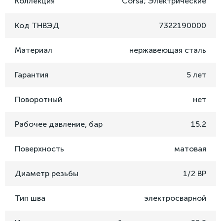
Коллекция
Corsa; Электрические
Код ТНВЭД
7322190000
Материал
нержавеющая сталь
Гарантия
5 лет
Поворотный
нет
Рабочее давление, бар
15.2
Поверхность
матовая
Диаметр резьбы
1/2 ВР
Тип шва
электросварной