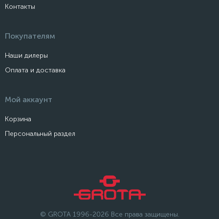
Контакты
Покупателям
Наши дилеры
Оплата и доставка
Мой аккаунт
Корзина
Персональный раздел
© GROTA 1996-2026 Все права защищены.