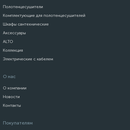
Полотенцесушители
Комплектующие для полотенцесушителей
Шкафы сантехнические
Аксессуары
ALTO
Коллекция
Электрические с кабелем
О нас
О компании
Новости
Контакты
Покупателям