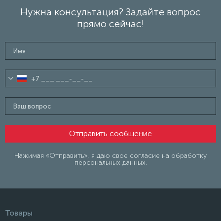
Нужна консультация? Задайте вопрос
прямо сейчас!
Нажимая «Отправить», я даю свое согласие на обработку
персональных данных.
Товары