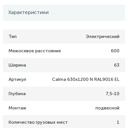
Характеристики
Тип
Электрический
Межосевое расстояние
600
Ширина
63
Артикул
Calma 630x1200 N RAL9016 EL
Глубина
7,5-10
Монтаж
подвесной
Количество грузовых мест
1