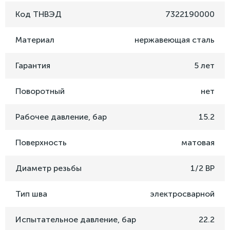
Код ТНВЭД
7322190000
Материал
нержавеющая сталь
Гарантия
5 лет
Поворотный
нет
Рабочее давление, бар
15.2
Поверхность
матовая
Диаметр резьбы
1/2 ВР
Тип шва
электросварной
Испытательное давление, бар
22.2