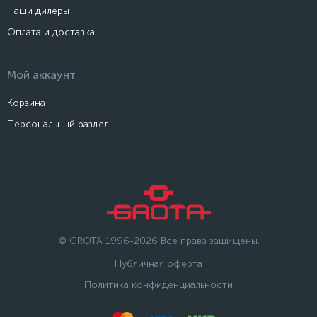
Наши дилеры
Оплата и доставка
Мой аккаунт
Корзина
Персональный раздел
© GROTA 1996-2026 Все права защищены.
Публичная оферта
Политика конфиденциальности