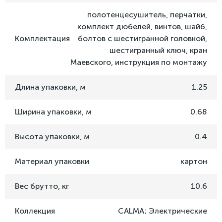
полотенцесушитель, перчатки,
комплект дюбелей, винтов, шайб,
Комплектация
болтов с шестигранной головкой,
шестигранный ключ, кран
Маевского, инструкция по монтажу
Длина упаковки, м
1.25
Ширина упаковки, м
0.68
Высота упаковки, м
0.4
Материал упаковки
картон
Вес брутто, кг
10.6
Коллекция
CALMA; Электрические