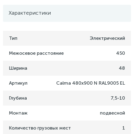
Характеристики
Тип
Электрический
Межосевое расстояние
450
Ширина
48
Артикул
Calma 480x900 N RAL9005 EL
Глубина
7,5-10
Монтаж
подвесной
Количество грузовых мест
1