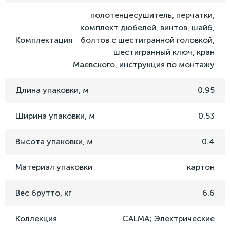
полотенцесушитель, перчатки,
комплект дюбелей, винтов, шайб,
Комплектация
болтов с шестигранной головкой,
шестигранный ключ, кран
Маевского, инструкция по монтажу
Длина упаковки, м
0.95
Ширина упаковки, м
0.53
Высота упаковки, м
0.4
Материал упаковки
картон
Вес брутто, кг
6.6
Коллекция
CALMA; Электрические