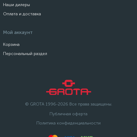
Наши дилеры
Оплата и доставка
Мой аккаунт
Корзина
Персональный раздел
© GROTA 1996-2026 Все права защищены.
Публичная оферта
Политика конфиденциальности