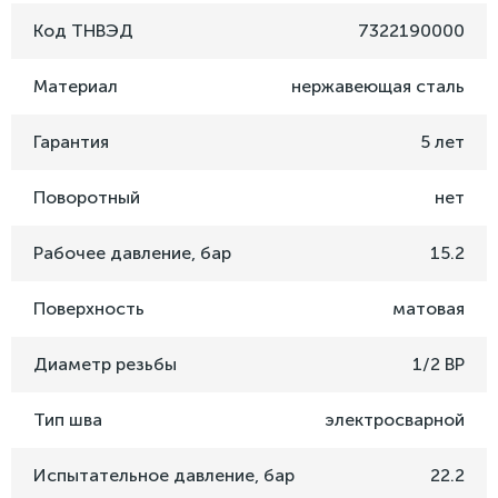
Код ТНВЭД
7322190000
Материал
нержавеющая сталь
Гарантия
5 лет
Поворотный
нет
Рабочее давление, бар
15.2
Поверхность
матовая
Диаметр резьбы
1/2 ВР
Тип шва
электросварной
Испытательное давление, бар
22.2