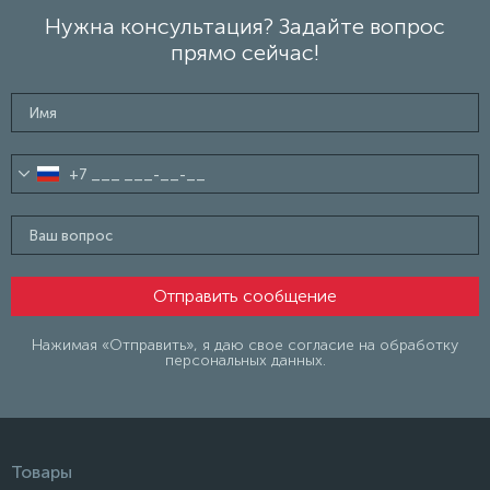
Нужна консультация? Задайте вопрос
прямо сейчас!
Нажимая «Отправить», я даю свое согласие на обработку
персональных данных.
Товары