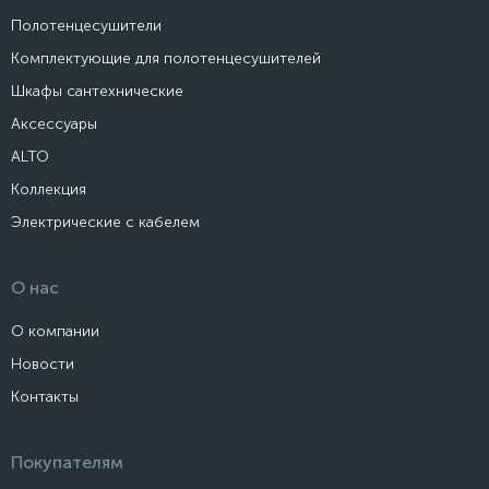
Полотенцесушители
Комплектующие для полотенцесушителей
Шкафы сантехнические
Аксессуары
ALTO
Коллекция
Электрические с кабелем
О нас
О компании
Новости
Контакты
Покупателям