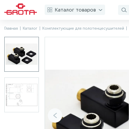
Каталог товаров
Главная
|
Каталог
|
Комплектующие для полотенцесушителей
|