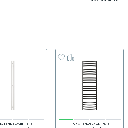
лотенцесушитель
Полотенцесушитель