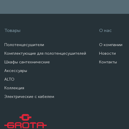
Товары
О нас
Полотенцесушители
О компании
Комплектующие для полотенцесушителей
Новости
Шкафы сантехнические
Контакты
Аксессуары
ALTO
Коллекция
Электрические с кабелем