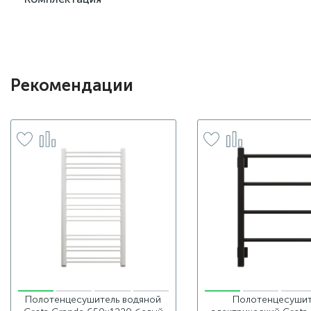
Рекомендации
Полотенцесушитель водяной
Полотенцесушит