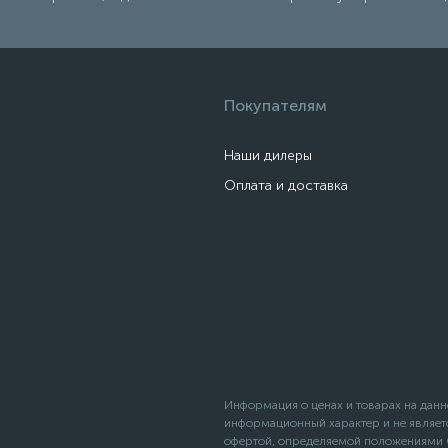
Покупателям
Наши дилеры
Оплата и доставка
Информация о ценах и товарах на данн
информационный характер и не являет
офертой, определяемой положениями С