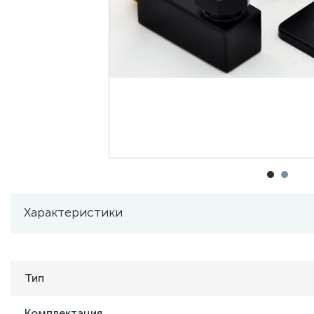
Характеристики
Тип
Комплектация