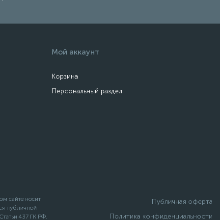
Мой аккаунт
Корзина
Персональный раздел
ом сайте носит
Публичная оферта
ся публичной
Политика конфиденциальности
татьи 437 ГК РФ.